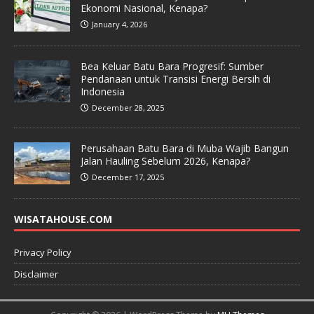
Ekonomi Nasional, Kenapa?
January 4, 2026
Bea Keluar Batu Bara Progresif: Sumber
Pendanaan untuk Transisi Energi Bersih di
Indonesia
December 28, 2025
Perusahaan Batu Bara di Muba Wajib Bangun
Jalan Hauling Sebelum 2026, Kenapa?
December 17, 2025
WISATAHOUSE.COM
Privacy Policy
Disclaimer