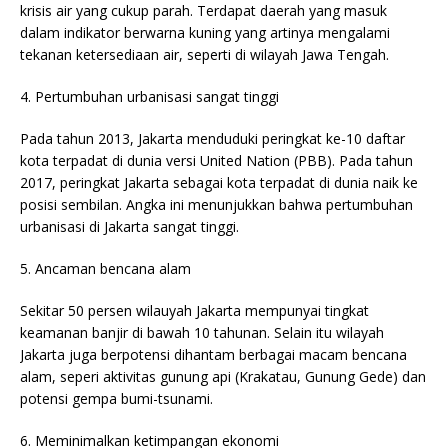
krisis air yang cukup parah. Terdapat daerah yang masuk
dalam indikator berwarna kuning yang artinya mengalami
tekanan ketersediaan air, seperti di wilayah Jawa Tengah.
4. Pertumbuhan urbanisasi sangat tinggi
Pada tahun 2013, Jakarta menduduki peringkat ke-10 daftar
kota terpadat di dunia versi United Nation (PBB). Pada tahun
2017, peringkat Jakarta sebagai kota terpadat di dunia naik ke
posisi sembilan. Angka ini menunjukkan bahwa pertumbuhan
urbanisasi di Jakarta sangat tinggi.
5. Ancaman bencana alam
Sekitar 50 persen wilauyah Jakarta mempunyai tingkat
keamanan banjir di bawah 10 tahunan. Selain itu wilayah
Jakarta juga berpotensi dihantam berbagai macam bencana
alam, seperi aktivitas gunung api (Krakatau, Gunung Gede) dan
potensi gempa bumi-tsunami.
6. Meminimalkan ketimpangan ekonomi