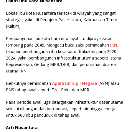
Lokasi Ibu Kota Nusantara
Lokasi ibu kota Nusantara terletak di wilayah yang sangat
strategis, yakni di Penajem Paser Utara, Kalimantan Timur
(Kaltim).
Pembangunan ibu kota baru di wilayah itu diproyeksikan
rampung pada 2045. Mengacu buku saku pemindahan
IKN
,
tahapan pembangunan ibu kota baru dilakukan pada 2020-
2024, yakni pembangunan infrastruktur utama seperti Istana
Kepresidenan, Gedung MPR/DPR, dan perumahan di area
utama IKN.
Berikutnya pemindahan
Aparatur Sipil Negara
(ASN) atau
PNS tahap awal seperti TNI, Polri, dan MPR.
Pada periode awal juga ditargetkan infrastruktur dasar utama
selesai dibangun dan beroperasi, seperti air hingga energi
untuk 500 ribu penduduk di tahap awal.
Arti Nusantara