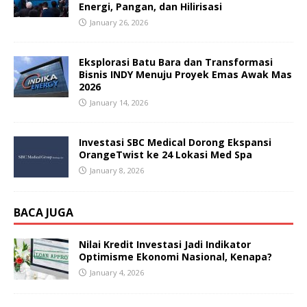
Energi, Pangan, dan Hilirisasi
January 26, 2026
Eksplorasi Batu Bara dan Transformasi
Bisnis INDY Menuju Proyek Emas Awak Mas
2026
January 14, 2026
Investasi SBC Medical Dorong Ekspansi
OrangeTwist ke 24 Lokasi Med Spa
January 8, 2026
BACA JUGA
Nilai Kredit Investasi Jadi Indikator
Optimisme Ekonomi Nasional, Kenapa?
January 4, 2026