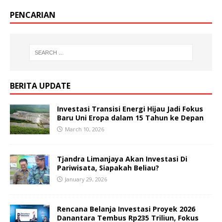
PENCARIAN
BERITA UPDATE
Investasi Transisi Energi Hijau Jadi Fokus
Baru Uni Eropa dalam 15 Tahun ke Depan
March 10, 2026
Tjandra Limanjaya Akan Investasi Di
Pariwisata, Siapakah Beliau?
January 29, 2026
Rencana Belanja Investasi Proyek 2026
Danantara Tembus Rp235 Triliun, Fokus