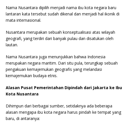
Nama Nusantara dipilih menjadi nama ibu kota negara baru
lantaran kata tersebut sudah dikenal dan menjadi hal ikonik di
mata internasional.
Nusantara merupakan sebuah konseptualisasi atas wilayah
geografi, yang terdiri dari banyak pulau dan disatukan oleh
lautan.
Nama Nusantara juga menunjukkan bahwa Indonesia
merupakan negara maritim. Dari situ pula, terungkap sebuah
pengakuan kemajemukan geografis yang melandasi
kemajemukan budaya etnis.
Alasan Pusat Pemerintahan Dipindah dari Jakarta ke Ibu
Kota Nusantara
Dihimpun dari berbagai sumber, setidaknya ada beberapa
alasan mengapa ibu kota negara harus pindah ke tempat yang
baru, di antaranya: