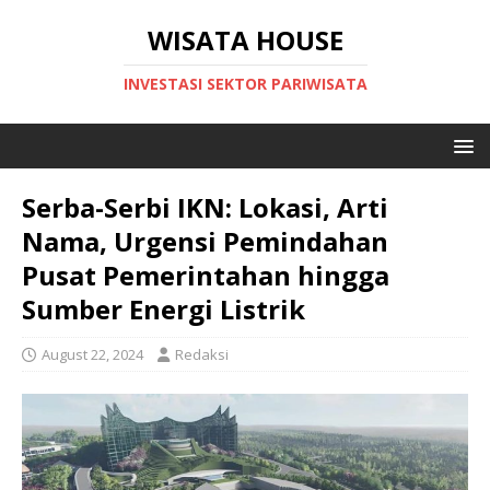
WISATA HOUSE
INVESTASI SEKTOR PARIWISATA
Serba-Serbi IKN: Lokasi, Arti
Nama, Urgensi Pemindahan
Pusat Pemerintahan hingga
Sumber Energi Listrik
August 22, 2024
Redaksi