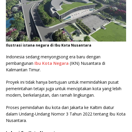
Ilustrasi istana negara di Ibu Kota Nusantara
Indonesia sedang menyongsong era baru dengan
pembangunan
Ibu Kota Negara
(IKN) Nusantara di
Kalimantan Timur.
Proyek ini tidak hanya bertujuan untuk memindahkan pusat
pemerintahan tetapi juga untuk menciptakan kota yang lebih
modern, berkelanjutan, dan ramah lingkungan.
Proses pemindahan ibu kota dari Jakarta ke Kaltim diatur
dalam Undang-Undang Nomor 3 Tahun 2022 tentang Ibu Kota
Nusantara.