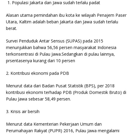
Populasi Jakarta dan Jawa sudah terlalu padat
Alasan utama pemindahan ibu kota ke wilayah Penajem Paser
Utara, Kaltim adalah beban Jakarta dan Jawa sudah terlalu
berat.
Survei Penduduk Antar Sensus (SUPAS) pada 2015
menunjukkan bahwa 56,56 persen masyarakat Indonesia
terkonsentrasi di Pulau Jawa.Sedangkan di pulau lainnya,
prsentasenya kurang dari 10 persen
2. Kontribusi ekonomi pada PDB
Menurut data dari Badan Pusat Statistik (BPS), per 2018
kontribusi ekonomi terhadap PDB (Produk Domestik Bruto) di
Pulau Jawa sebesar 58,49 persen.
3. Krisis air bersih
Menurut data Kementerian Pekerjaan Umum dan
Perumahayan Rakyat (PUPR) 2016, Pulau Jawa mengalami