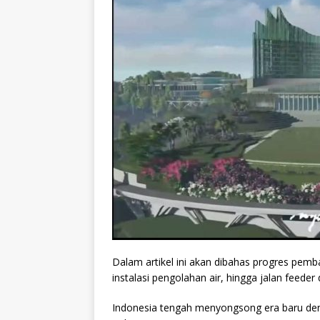
Dalam artikel ini akan dibahas progres pem
instalasi pengolahan air, hingga jalan feeder
Indonesia tengah menyongsong era baru de