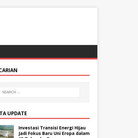
CARIAN
ITA UPDATE
Investasi Transisi Energi Hijau
Jadi Fokus Baru Uni Eropa dalam