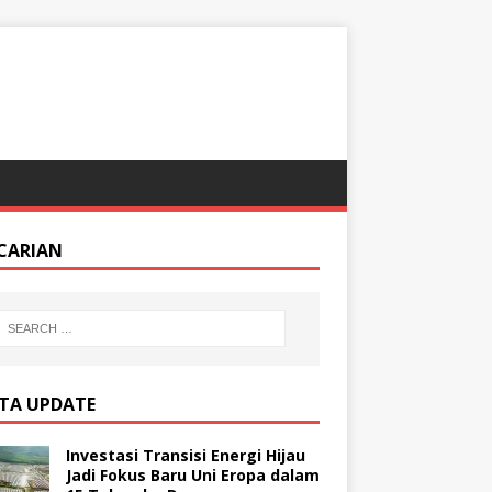
CARIAN
ITA UPDATE
Investasi Transisi Energi Hijau
Jadi Fokus Baru Uni Eropa dalam