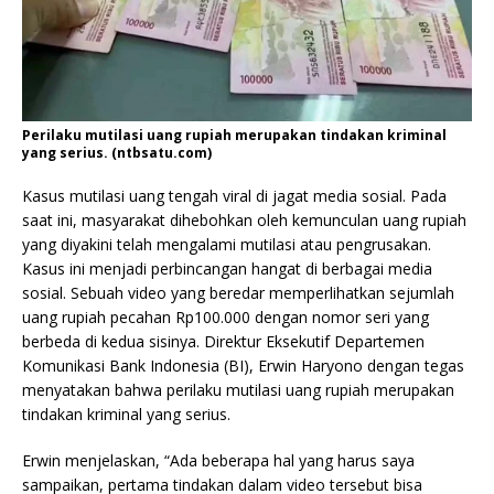
Perilaku mutilasi uang rupiah merupakan tindakan kriminal
yang serius. (ntbsatu.com)
Kasus mutilasi uang tengah viral di jagat media sosial. Pada
saat ini, masyarakat dihebohkan oleh kemunculan uang rupiah
yang diyakini telah mengalami mutilasi atau pengrusakan.
Kasus ini menjadi perbincangan hangat di berbagai media
sosial. Sebuah video yang beredar memperlihatkan sejumlah
uang rupiah pecahan Rp100.000 dengan nomor seri yang
berbeda di kedua sisinya. Direktur Eksekutif Departemen
Komunikasi Bank Indonesia (BI), Erwin Haryono dengan tegas
menyatakan bahwa perilaku mutilasi uang rupiah merupakan
tindakan kriminal yang serius.
Erwin menjelaskan, “Ada beberapa hal yang harus saya
sampaikan, pertama tindakan dalam video tersebut bisa