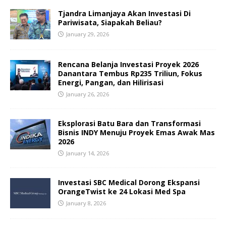
Tjandra Limanjaya Akan Investasi Di
Pariwisata, Siapakah Beliau?
January 29, 2026
Rencana Belanja Investasi Proyek 2026
Danantara Tembus Rp235 Triliun, Fokus
Energi, Pangan, dan Hilirisasi
January 26, 2026
Eksplorasi Batu Bara dan Transformasi
Bisnis INDY Menuju Proyek Emas Awak Mas
2026
January 14, 2026
Investasi SBC Medical Dorong Ekspansi
OrangeTwist ke 24 Lokasi Med Spa
January 8, 2026