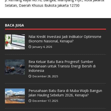
Selatan, Daerah Khusus Ibukota Jakarta 12730
BACA JUGA
Nilai Kredit Investasi Jadi Indikator Optimisme
Ekonomi Nasional, Kenapa?
January 4, 2026
Bea Keluar Batu Bara Progresif: Sumber
Pendanaan untuk Transisi Energi Bersih di
Indonesia
December 28, 2025
Perusahaan Batu Bara di Muba Wajib Bangun
Jalan Hauling Sebelum 2026, Kenapa?
December 17, 2025