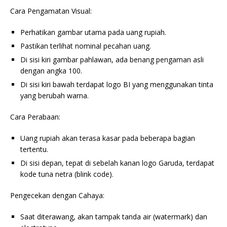
Cara Pengamatan Visual:
Perhatikan gambar utama pada uang rupiah.
Pastikan terlihat nominal pecahan uang.
Di sisi kiri gambar pahlawan, ada benang pengaman asli
dengan angka 100.
Di sisi kiri bawah terdapat logo BI yang menggunakan tinta
yang berubah warna.
Cara Perabaan:
Uang rupiah akan terasa kasar pada beberapa bagian
tertentu.
Di sisi depan, tepat di sebelah kanan logo Garuda, terdapat
kode tuna netra (blink code).
Pengecekan dengan Cahaya:
Saat diterawang, akan tampak tanda air (watermark) dan