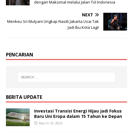
dengan Maksimal melalui Jalan Tol Indonesia
NEXT
Menkeu Sri Mulyani Ungkap Nasib Jakarta Usai Tak
Jadi Ibu Kota Lagi!
PENCARIAN
BERITA UPDATE
Investasi Transisi Energi Hijau Jadi Fokus
Baru Uni Eropa dalam 15 Tahun ke Depan
March 10, 2026