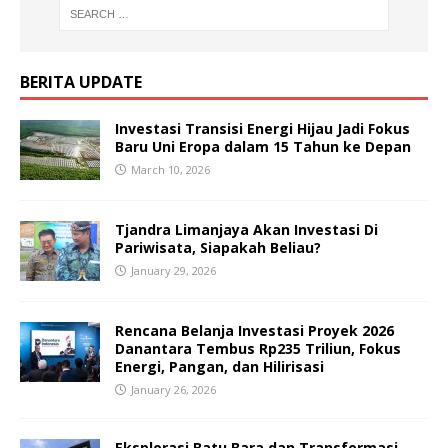
BERITA UPDATE
Investasi Transisi Energi Hijau Jadi Fokus
Baru Uni Eropa dalam 15 Tahun ke Depan
March 10, 2026
Tjandra Limanjaya Akan Investasi Di
Pariwisata, Siapakah Beliau?
January 29, 2026
Rencana Belanja Investasi Proyek 2026
Danantara Tembus Rp235 Triliun, Fokus
Energi, Pangan, dan Hilirisasi
January 26, 2026
Eksplorasi Batu Bara dan Transformasi