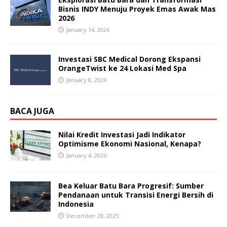
Bisnis INDY Menuju Proyek Emas Awak Mas
2026
January 14, 2026
Investasi SBC Medical Dorong Ekspansi
OrangeTwist ke 24 Lokasi Med Spa
January 8, 2026
BACA JUGA
Nilai Kredit Investasi Jadi Indikator
Optimisme Ekonomi Nasional, Kenapa?
January 4, 2026
Bea Keluar Batu Bara Progresif: Sumber
Pendanaan untuk Transisi Energi Bersih di
Indonesia
December 28, 2025