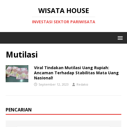
WISATA HOUSE
INVESTASI SEKTOR PARIWISATA
Mutilasi
Viral Tindakan Mutilasi Uang Rupiah:
Ancaman Terhadap Stabilitas Mata Uang
Nasional!
September 12, 2023
Redaksi
PENCARIAN