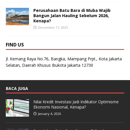
Perusahaan Batu Bara di Muba Wajib
Bangun Jalan Hauling Sebelum 2026,
Kenapa?
December 17, 2025
FIND US
Jl. Kemang Raya No.76, Bangka, Mampang Prpt., Kota Jakarta
Selatan, Daerah Khusus Ibukota Jakarta 12730
BACA JUGA
Nilai Kredit Investasi Jadi Indikator Optimisme
Ekonomi Nasional, Kenapa?
January 4, 2026