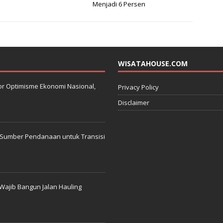
Menjadi 6 Persen
WISATAHOUSE.COM
kator Optimisme Ekonomi Nasional,
Privacy Policy
Disclaimer
: Sumber Pendanaan untuk Transisi
Wajib Bangun Jalan Hauling