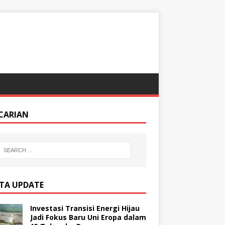
CARIAN
ITA UPDATE
Investasi Transisi Energi Hijau
Jadi Fokus Baru Uni Eropa dalam