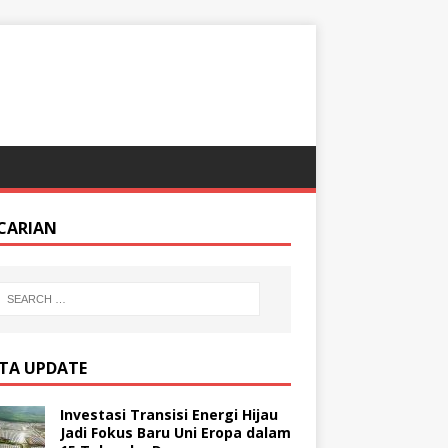
CARIAN
ITA UPDATE
Investasi Transisi Energi Hijau
Jadi Fokus Baru Uni Eropa dalam