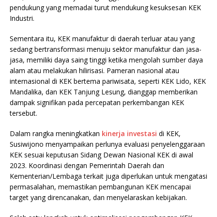
pendukung yang memadai turut mendukung kesuksesan KEK
Industri.
Sementara itu, KEK manufaktur di daerah terluar atau yang
sedang bertransformasi menuju sektor manufaktur dan jasa-
jasa, memiliki daya saing tinggi ketika mengolah sumber daya
alam atau melakukan hilirisasi. Pameran nasional atau
internasional di KEK bertema pariwisata, seperti KEK Lido, KEK
Mandalika, dan KEK Tanjung Lesung, dianggap memberikan
dampak signifikan pada percepatan perkembangan KEK
tersebut.
Dalam rangka meningkatkan
kinerja investasi
di KEK,
Susiwijono menyampaikan perlunya evaluasi penyelenggaraan
KEK sesuai keputusan Sidang Dewan Nasional KEK di awal
2023. Koordinasi dengan Pemerintah Daerah dan
Kementerian/Lembaga terkait juga diperlukan untuk mengatasi
permasalahan, memastikan pembangunan KEK mencapai
target yang direncanakan, dan menyelaraskan kebijakan.