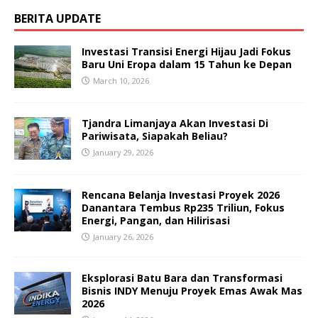
BERITA UPDATE
Investasi Transisi Energi Hijau Jadi Fokus
Baru Uni Eropa dalam 15 Tahun ke Depan
March 10, 2026
Tjandra Limanjaya Akan Investasi Di
Pariwisata, Siapakah Beliau?
January 29, 2026
Rencana Belanja Investasi Proyek 2026
Danantara Tembus Rp235 Triliun, Fokus
Energi, Pangan, dan Hilirisasi
January 26, 2026
Eksplorasi Batu Bara dan Transformasi
Bisnis INDY Menuju Proyek Emas Awak Mas
2026