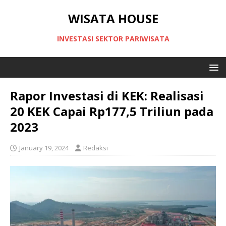
WISATA HOUSE
INVESTASI SEKTOR PARIWISATA
Rapor Investasi di KEK: Realisasi
20 KEK Capai Rp177,5 Triliun pada
2023
January 19, 2024
Redaksi