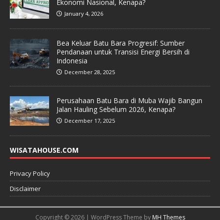
Ekonomi Nasional, Kenapa?
January 4, 2026
Bea Keluar Batu Bara Progresif: Sumber
Pendanaan untuk Transisi Energi Bersih di
Indonesia
December 28, 2025
Perusahaan Batu Bara di Muba Wajib Bangun
Jalan Hauling Sebelum 2026, Kenapa?
December 17, 2025
WISATAHOUSE.COM
Privacy Policy
Disclaimer
Copyright © 2026 | WordPress Theme by
MH Themes