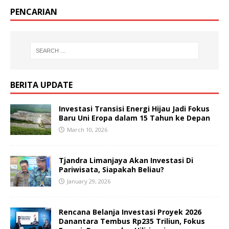
PENCARIAN
BERITA UPDATE
Investasi Transisi Energi Hijau Jadi Fokus
Baru Uni Eropa dalam 15 Tahun ke Depan
March 10, 2026
Tjandra Limanjaya Akan Investasi Di
Pariwisata, Siapakah Beliau?
January 29, 2026
Rencana Belanja Investasi Proyek 2026
Danantara Tembus Rp235 Triliun, Fokus