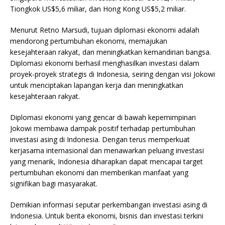
Tiongkok US$5,6 miliar, dan Hong Kong US$5,2 miliar.
Menurut Retno Marsudi, tujuan diplomasi ekonomi adalah
mendorong pertumbuhan ekonomi, memajukan
kesejahteraan rakyat, dan meningkatkan kemandirian bangsa.
Diplomasi ekonomi berhasil menghasilkan investasi dalam
proyek-proyek strategis di Indonesia, seiring dengan visi Jokowi
untuk menciptakan lapangan kerja dan meningkatkan
kesejahteraan rakyat.
Diplomasi ekonomi yang gencar di bawah kepemimpinan
Jokowi membawa dampak positif terhadap pertumbuhan
investasi asing di Indonesia. Dengan terus memperkuat
kerjasama internasional dan menawarkan peluang investasi
yang menarik, Indonesia diharapkan dapat mencapai target
pertumbuhan ekonomi dan memberikan manfaat yang
signifikan bagi masyarakat.
Demikian informasi seputar perkembangan investasi asing di
Indonesia. Untuk berita ekonomi, bisnis dan investasi terkini