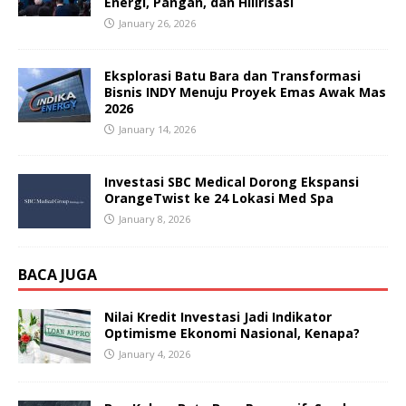
Energi, Pangan, dan Hilirisasi
January 26, 2026
Eksplorasi Batu Bara dan Transformasi
Bisnis INDY Menuju Proyek Emas Awak Mas
2026
January 14, 2026
Investasi SBC Medical Dorong Ekspansi
OrangeTwist ke 24 Lokasi Med Spa
January 8, 2026
BACA JUGA
Nilai Kredit Investasi Jadi Indikator
Optimisme Ekonomi Nasional, Kenapa?
January 4, 2026