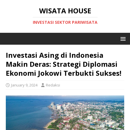
WISATA HOUSE
INVESTASI SEKTOR PARIWISATA
Investasi Asing di Indonesia
Makin Deras: Strategi Diplomasi
Ekonomi Jokowi Terbukti Sukses!
January 9, 2024
Redaksi