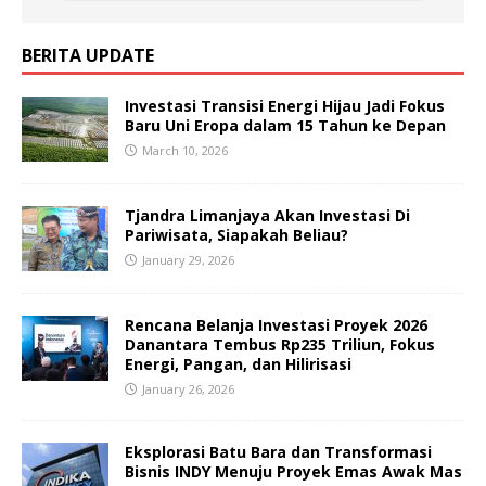
BERITA UPDATE
Investasi Transisi Energi Hijau Jadi Fokus
Baru Uni Eropa dalam 15 Tahun ke Depan
March 10, 2026
Tjandra Limanjaya Akan Investasi Di
Pariwisata, Siapakah Beliau?
January 29, 2026
Rencana Belanja Investasi Proyek 2026
Danantara Tembus Rp235 Triliun, Fokus
Energi, Pangan, dan Hilirisasi
January 26, 2026
Eksplorasi Batu Bara dan Transformasi
Bisnis INDY Menuju Proyek Emas Awak Mas