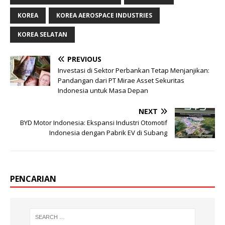
KOREA
KOREA AEROSPACE INDUSTRIES
KOREA SELATAN
PREVIOUS
Investasi di Sektor Perbankan Tetap Menjanjikan:
Pandangan dari PT Mirae Asset Sekuritas
Indonesia untuk Masa Depan
NEXT
BYD Motor Indonesia: Ekspansi Industri Otomotif
Indonesia dengan Pabrik EV di Subang
PENCARIAN