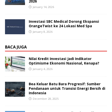
2026
January 14, 2026
Investasi SBC Medical Dorong Ekspansi
OrangeTwist ke 24 Lokasi Med Spa
January 8, 2026
BACA JUGA
Nilai Kredit Investasi Jadi Indikator
Optimisme Ekonomi Nasional, Kenapa?
January 4, 2026
Bea Keluar Batu Bara Progresif: Sumber
Pendanaan untuk Transisi Energi Bersih di
Indonesia
December 28, 2025