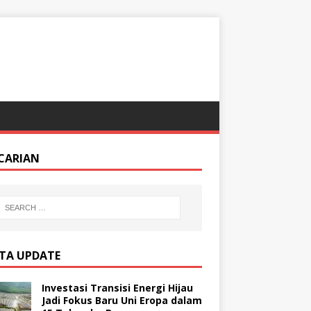
CARIAN
ITA UPDATE
Investasi Transisi Energi Hijau
Jadi Fokus Baru Uni Eropa dalam