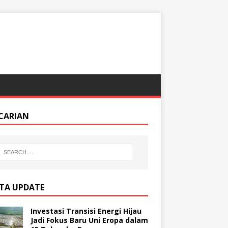
CARIAN
ITA UPDATE
Investasi Transisi Energi Hijau
Jadi Fokus Baru Uni Eropa dalam