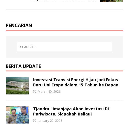
PENCARIAN
BERITA UPDATE
Investasi Transisi Energi Hijau Jadi Fokus
Baru Uni Eropa dalam 15 Tahun ke Depan
March 10, 2026
Tjandra Limanjaya Akan Investasi Di
Pariwisata, Siapakah Beliau?
January 29, 2026