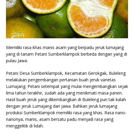
Memiliki rasa khas manis asam yang berpadu jeruk lumajang
yang di tanam Petani Sumberklampok berbeda dengan yang di
pulau Jawa.
Petani Desa Sumberklampok, Kecamatan Gerokgak, Buleleng
melakukan pengembangan pertanian buah jeruk varietas
Lumajang. Petani setempat yang mulai mengembangkan sejak
lima tahun terakhir, sudah ada yang menikmati masa panen.
Hasil buah jeruk yang dikembangkan di Buleleng pun tak kalah
dengan jeruk Lumajang dari Jawa. Bahkan jeruk lumajang
produksi Sumberklampok memiliki rasa yang khas. Rasa nano-
nanonya, manis, asam bersatu padu menjadi rasa yang
menggelitik di lidah.