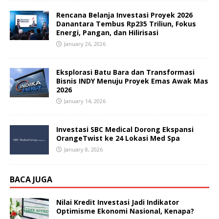
Rencana Belanja Investasi Proyek 2026
Danantara Tembus Rp235 Triliun, Fokus
Energi, Pangan, dan Hilirisasi
January 26, 2026
Eksplorasi Batu Bara dan Transformasi
Bisnis INDY Menuju Proyek Emas Awak Mas
2026
January 14, 2026
Investasi SBC Medical Dorong Ekspansi
OrangeTwist ke 24 Lokasi Med Spa
January 8, 2026
BACA JUGA
Nilai Kredit Investasi Jadi Indikator
Optimisme Ekonomi Nasional, Kenapa?