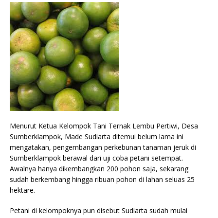
Menurut Ketua Kelompok Tani Ternak Lembu Pertiwi, Desa
Sumberklampok, Made Sudiarta ditemui belum lama ini
mengatakan, pengembangan perkebunan tanaman jeruk di
Sumberklampok berawal dari uji coba petani setempat.
Awalnya hanya dikembangkan 200 pohon saja, sekarang
sudah berkembang hingga ribuan pohon di lahan seluas 25
hektare.
Petani di kelompoknya pun disebut Sudiarta sudah mulai