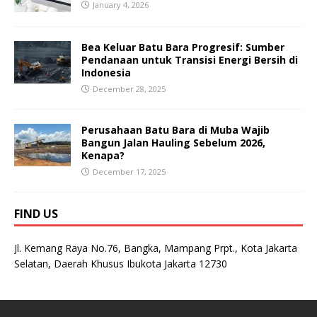
January 4, 2026
Bea Keluar Batu Bara Progresif: Sumber
Pendanaan untuk Transisi Energi Bersih di
Indonesia
December 28, 2025
Perusahaan Batu Bara di Muba Wajib
Bangun Jalan Hauling Sebelum 2026,
Kenapa?
December 17, 2025
FIND US
Jl. Kemang Raya No.76, Bangka, Mampang Prpt., Kota Jakarta
Selatan, Daerah Khusus Ibukota Jakarta 12730