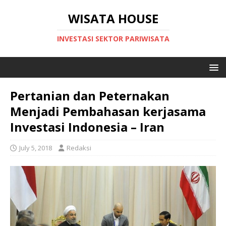
WISATA HOUSE
INVESTASI SEKTOR PARIWISATA
Pertanian dan Peternakan
Menjadi Pembahasan kerjasama
Investasi Indonesia – Iran
July 5, 2018
Redaksi