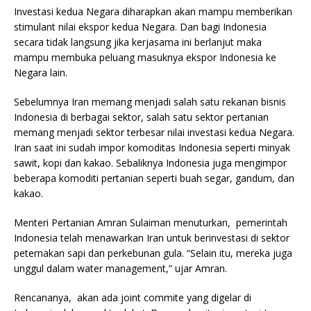
Investasi kedua Negara diharapkan akan mampu memberikan
stimulant nilai ekspor kedua Negara. Dan bagi Indonesia
secara tidak langsung jika kerjasama ini berlanjut maka
mampu membuka peluang masuknya ekspor Indonesia ke
Negara lain.
Sebelumnya Iran memang menjadi salah satu rekanan bisnis
Indonesia di berbagai sektor, salah satu sektor pertanian
memang menjadi sektor terbesar nilai investasi kedua Negara.
Iran saat ini sudah impor komoditas Indonesia seperti minyak
sawit, kopi dan kakao. Sebaliknya Indonesia juga mengimpor
beberapa komoditi pertanian seperti buah segar, gandum, dan
kakao.
Menteri Pertanian Amran Sulaiman menuturkan, pemerintah
Indonesia telah menawarkan Iran untuk berinvestasi di sektor
peternakan sapi dan perkebunan gula. “Selain itu, mereka juga
unggul dalam water management,” ujar Amran.
Rencananya, akan ada joint commite yang digelar di