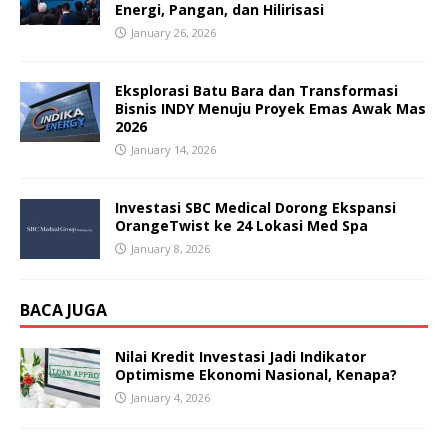
Energi, Pangan, dan Hilirisasi
January 26, 2026
Eksplorasi Batu Bara dan Transformasi
Bisnis INDY Menuju Proyek Emas Awak Mas
2026
January 14, 2026
Investasi SBC Medical Dorong Ekspansi
OrangeTwist ke 24 Lokasi Med Spa
January 8, 2026
BACA JUGA
Nilai Kredit Investasi Jadi Indikator
Optimisme Ekonomi Nasional, Kenapa?
January 4, 2026