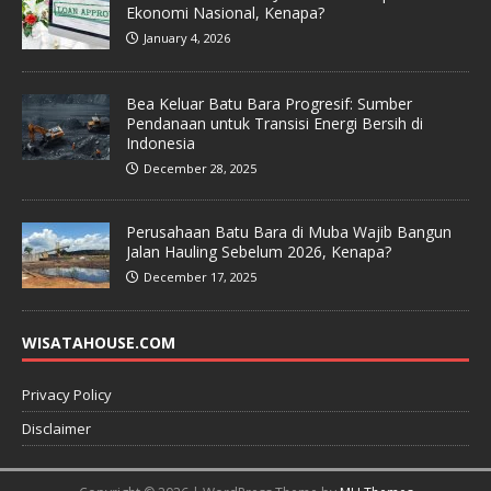
Ekonomi Nasional, Kenapa?
January 4, 2026
Bea Keluar Batu Bara Progresif: Sumber
Pendanaan untuk Transisi Energi Bersih di
Indonesia
December 28, 2025
Perusahaan Batu Bara di Muba Wajib Bangun
Jalan Hauling Sebelum 2026, Kenapa?
December 17, 2025
WISATAHOUSE.COM
Privacy Policy
Disclaimer