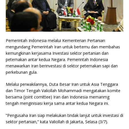
Pemerintah Indonesia melalui Kementerian Pertanian
mengundang Pemerintah Iran untuk bertemu dan membahas
kemungkinan kerjasama Investasi sektor pertanian dan
peternakan antar kedua Negara. Pemerintah Indonesia
menawarkan Iran berinvestasi di sektor peternakan sapi dan
perkebunan gula.
Melalui perwakilannya, Duta Besar Iran untuk Asia Tenggara
dan Timor Tengah Valiollah Mohammadi mengatakan komite
bersama (joint comittee) Iran dan Indonesia memanmg
tengah menginisiasi kerja sama antar kedua Negara ini.
“Pengusaha Iran siap melakukan tindak lanjut untuk investasi di
sektor pertanian,” kata Valiollah di Jakarta, Selasa (3/7).