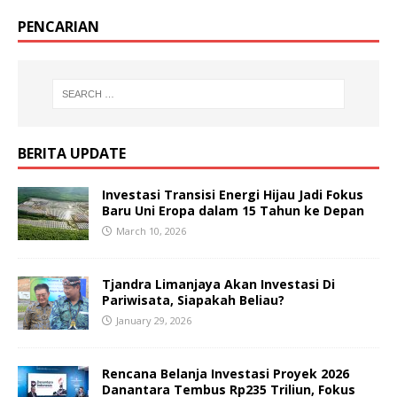
PENCARIAN
BERITA UPDATE
Investasi Transisi Energi Hijau Jadi Fokus
Baru Uni Eropa dalam 15 Tahun ke Depan
March 10, 2026
Tjandra Limanjaya Akan Investasi Di
Pariwisata, Siapakah Beliau?
January 29, 2026
Rencana Belanja Investasi Proyek 2026
Danantara Tembus Rp235 Triliun, Fokus