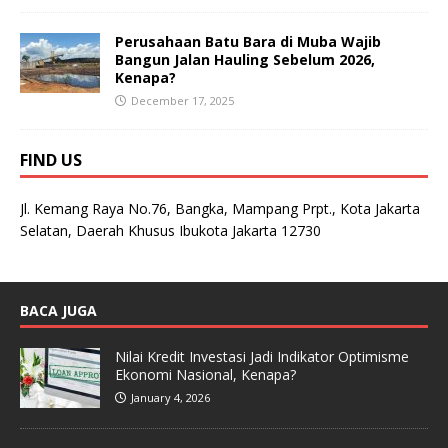
Perusahaan Batu Bara di Muba Wajib
Bangun Jalan Hauling Sebelum 2026,
Kenapa?
December 17, 2025
FIND US
Jl. Kemang Raya No.76, Bangka, Mampang Prpt., Kota Jakarta
Selatan, Daerah Khusus Ibukota Jakarta 12730
BACA JUGA
Nilai Kredit Investasi Jadi Indikator Optimisme
Ekonomi Nasional, Kenapa?
January 4, 2026