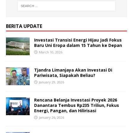
BERITA UPDATE
Investasi Transisi Energi Hijau Jadi Fokus
Baru Uni Eropa dalam 15 Tahun ke Depan
March 10, 2026
Tjandra Limanjaya Akan Investasi Di
Pariwisata, Siapakah Beliau?
January 29, 2026
Rencana Belanja Investasi Proyek 2026
Danantara Tembus Rp235 Triliun, Fokus
Energi, Pangan, dan Hilirisasi
January 26, 2026