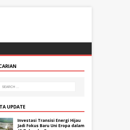
CARIAN
ITA UPDATE
Investasi Transisi Energi Hijau
Jadi Fokus Baru Uni Eropa dalam