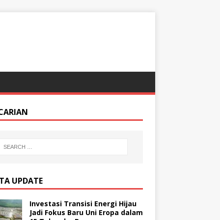
CARIAN
ITA UPDATE
Investasi Transisi Energi Hijau
Jadi Fokus Baru Uni Eropa dalam