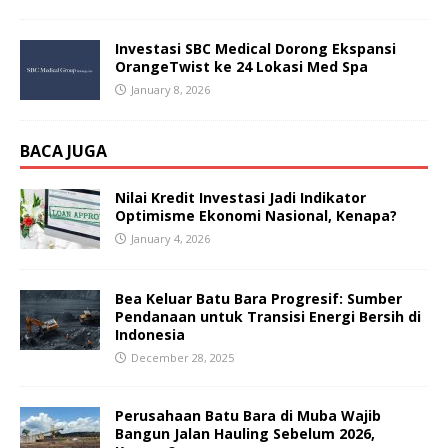
Investasi SBC Medical Dorong Ekspansi
OrangeTwist ke 24 Lokasi Med Spa
January 8, 2026
BACA JUGA
Nilai Kredit Investasi Jadi Indikator
Optimisme Ekonomi Nasional, Kenapa?
January 4, 2026
Bea Keluar Batu Bara Progresif: Sumber
Pendanaan untuk Transisi Energi Bersih di
Indonesia
December 28, 2025
Perusahaan Batu Bara di Muba Wajib
Bangun Jalan Hauling Sebelum 2026,