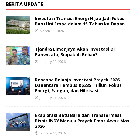
BERITA UPDATE
Investasi Transisi Energi Hijau Jadi Fokus
Baru Uni Eropa dalam 15 Tahun ke Depan
March 10, 2026
Tjandra Limanjaya Akan Investasi Di
Pariwisata, Siapakah Beliau?
January 29, 2026
Rencana Belanja Investasi Proyek 2026
Danantara Tembus Rp235 Triliun, Fokus
Energi, Pangan, dan Hilirisasi
January 26, 2026
Eksplorasi Batu Bara dan Transformasi
Bisnis INDY Menuju Proyek Emas Awak Mas
2026
January 14, 2026