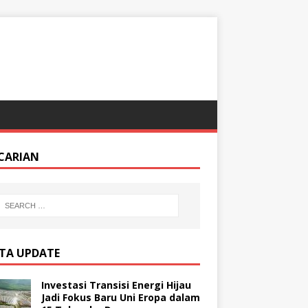
CARIAN
ITA UPDATE
Investasi Transisi Energi Hijau
Jadi Fokus Baru Uni Eropa dalam