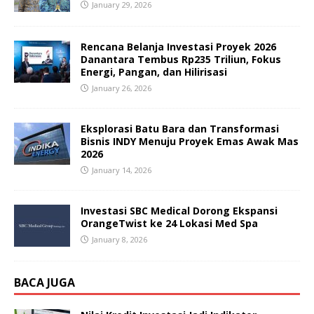
January 29, 2026
Rencana Belanja Investasi Proyek 2026
Danantara Tembus Rp235 Triliun, Fokus
Energi, Pangan, dan Hilirisasi
January 26, 2026
Eksplorasi Batu Bara dan Transformasi
Bisnis INDY Menuju Proyek Emas Awak Mas
2026
January 14, 2026
Investasi SBC Medical Dorong Ekspansi
OrangeTwist ke 24 Lokasi Med Spa
January 8, 2026
BACA JUGA