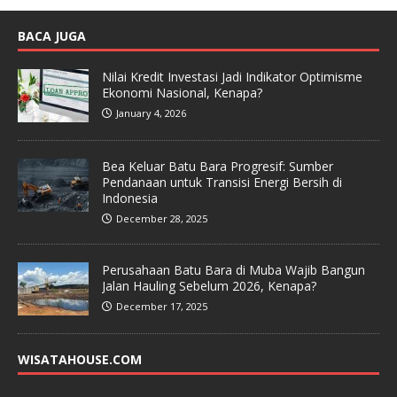
BACA JUGA
Nilai Kredit Investasi Jadi Indikator Optimisme
Ekonomi Nasional, Kenapa?
January 4, 2026
Bea Keluar Batu Bara Progresif: Sumber
Pendanaan untuk Transisi Energi Bersih di
Indonesia
December 28, 2025
Perusahaan Batu Bara di Muba Wajib Bangun
Jalan Hauling Sebelum 2026, Kenapa?
December 17, 2025
WISATAHOUSE.COM