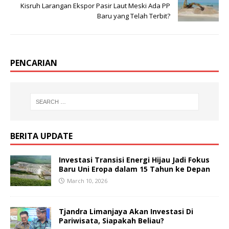
Kisruh Larangan Ekspor Pasir Laut Meski Ada PP
Baru yang Telah Terbit?
PENCARIAN
BERITA UPDATE
Investasi Transisi Energi Hijau Jadi Fokus
Baru Uni Eropa dalam 15 Tahun ke Depan
March 10, 2026
Tjandra Limanjaya Akan Investasi Di
Pariwisata, Siapakah Beliau?