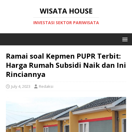
WISATA HOUSE
INVESTASI SEKTOR PARIWISATA
Ramai soal Kepmen PUPR Terbit:
Harga Rumah Subsidi Naik dan Ini
Rinciannya
July 4, 2023
Redaksi