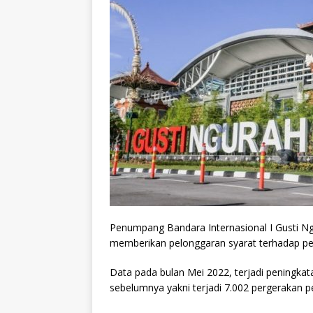
Penumpang Bandara Internasional I Gusti Ngu
memberikan pelonggaran syarat terhadap 
Data pada bulan Mei 2022, terjadi peningka
sebelumnya yakni terjadi 7.002 pergerakan 