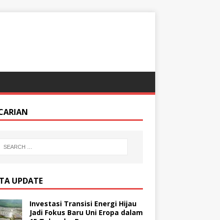
CARIAN
ITA UPDATE
Investasi Transisi Energi Hijau
Jadi Fokus Baru Uni Eropa dalam