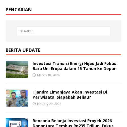
PENCARIAN
BERITA UPDATE
Investasi Transisi Energi Hijau Jadi Fokus
Baru Uni Eropa dalam 15 Tahun ke Depan
March 10, 2026
Tjandra Limanjaya Akan Investasi Di
Pariwisata, Siapakah Beliau?
January 29, 2026
Rencana Belanja Investasi Proyek 2026
Danantara Tembus Rp235 Triliun, Fokus