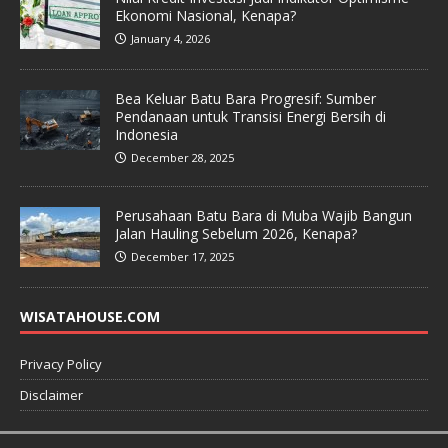
Ekonomi Nasional, Kenapa?
January 4, 2026
Bea Keluar Batu Bara Progresif: Sumber
Pendanaan untuk Transisi Energi Bersih di
Indonesia
December 28, 2025
Perusahaan Batu Bara di Muba Wajib Bangun
Jalan Hauling Sebelum 2026, Kenapa?
December 17, 2025
WISATAHOUSE.COM
Privacy Policy
Disclaimer