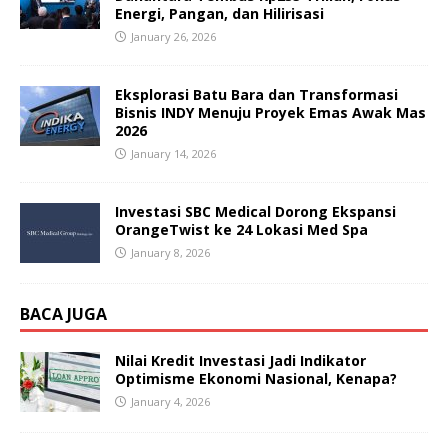
Energi, Pangan, dan Hilirisasi
January 26, 2026
Eksplorasi Batu Bara dan Transformasi
Bisnis INDY Menuju Proyek Emas Awak Mas
2026
January 14, 2026
Investasi SBC Medical Dorong Ekspansi
OrangeTwist ke 24 Lokasi Med Spa
January 8, 2026
BACA JUGA
Nilai Kredit Investasi Jadi Indikator
Optimisme Ekonomi Nasional, Kenapa?
January 4, 2026