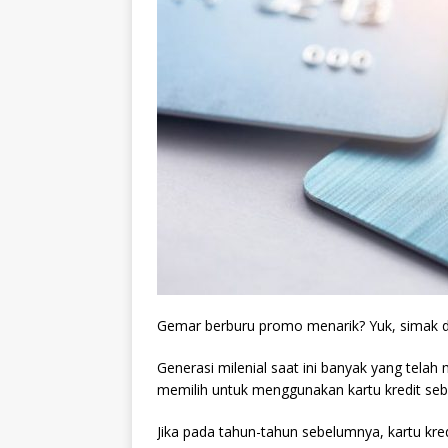
Gemar berburu promo menarik? Yuk, simak daf
Generasi milenial saat ini banyak yang telah
memilih untuk menggunakan kartu kredit seb
Jika pada tahun-tahun sebelumnya, kartu kred