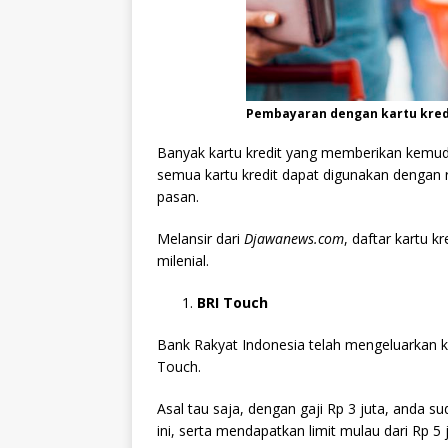
Pembayaran dengan kartu kredi
Banyak kartu kredit yang memberikan kemud
semua kartu kredit dapat digunakan dengan 
pasan.
Melansir dari
Djawanews.com
, daftar kartu 
milenial.
BRI Touch
Bank Rakyat Indonesia telah mengeluarkan k
Touch.
Asal tau saja, dengan gaji Rp 3 juta, anda
ini, serta mendapatkan limit mulau dari Rp 5 