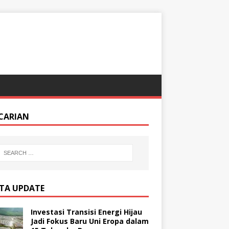
CARIAN
ITA UPDATE
Investasi Transisi Energi Hijau
Jadi Fokus Baru Uni Eropa dalam