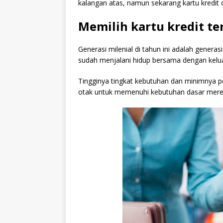
kalangan atas, namun sekarang kartu kredit d
Memilih kartu kredit te
Generasi milenial di tahun ini adalah genera
sudah menjalani hidup bersama dengan kelua
Tingginya tingkat kebutuhan dan minimnya 
otak untuk memenuhi kebutuhan dasar mere