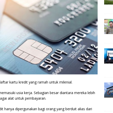
tar kartu kredit yang ramah untuk milenial.
 memasuki usia kerja. Sebagian besar diantara mereka lebih
agai alat untuk pembayaran.
it hanya dipergunakan bagi orang yang berduit alias dari