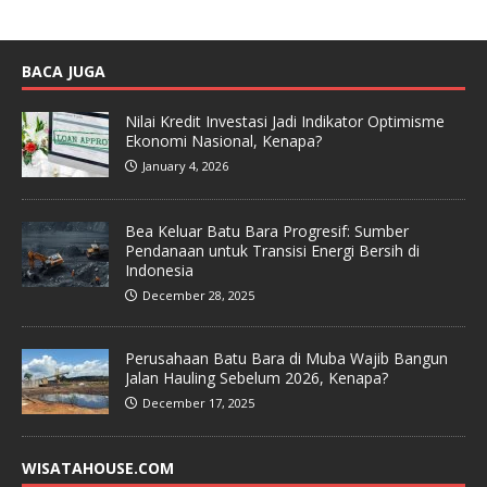
BACA JUGA
Nilai Kredit Investasi Jadi Indikator Optimisme
Ekonomi Nasional, Kenapa?
January 4, 2026
Bea Keluar Batu Bara Progresif: Sumber
Pendanaan untuk Transisi Energi Bersih di
Indonesia
December 28, 2025
Perusahaan Batu Bara di Muba Wajib Bangun
Jalan Hauling Sebelum 2026, Kenapa?
December 17, 2025
WISATAHOUSE.COM