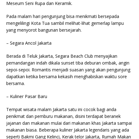
Meseum Seni Rupa dan Keramik.
Pada malam hari pengunjung bisa menikmati bersepada
mengelilingi Kota Tua sambil melihat-lihat gemerlap lampu
yang menyorot bangunan bersejarah.
– Segara Ancol Jakarta
Berada di Teluk Jakarta, Segara Beach Club menyajikan
pemandangan indah dikala sunset tiba deburan ombak, angin
sepoi-sepoi. Romantis menjadi suasan yang akan pengunjung
dapatkan ketika bersama kekasih menghabiskan waktu sore
bersama.
– Kuliner Pasar Baru
Tempat wisata malam Jakarta satu ini cocok bagi anda
penikmat dan pemburu makanan, disini terdapat beranek
jajanan dan makanan mulai dari makanan khas Jakarta sampai
makanan biasa. Beberapa kuliner Jakarta legendaris yang ada
seperti Bakmi Gang Kelinci, Kerak telor Jakarta, Rumah Makan