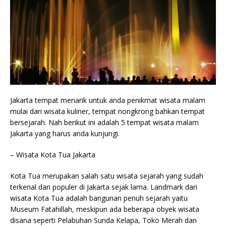
Jakarta tempat menarik untuk anda penikmat wisata malam
mulai dari wisata kuliner, tempat nongkrong bahkan tempat
bersejarah. Nah berikut ini adalah 5 tempat wisata malam
Jakarta yang harus anda kunjungi.
– Wisata Kota Tua Jakarta
Kota Tua merupakan salah satu wisata sejarah yang sudah
terkenal dan populer di Jakarta sejak lama. Landmark dari
wisata Kota Tua adalah bangunan penuh sejarah yaitu
Museum Fatahillah, meskipun ada beberapa obyek wisata
disana seperti Pelabuhan Sunda Kelapa, Toko Merah dan