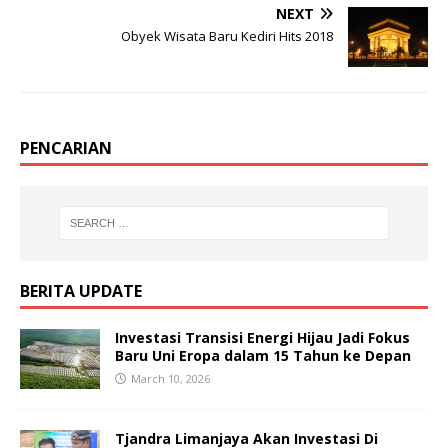
NEXT
Obyek Wisata Baru Kediri Hits 2018
PENCARIAN
BERITA UPDATE
Investasi Transisi Energi Hijau Jadi Fokus
Baru Uni Eropa dalam 15 Tahun ke Depan
March 10, 2026
Tjandra Limanjaya Akan Investasi Di