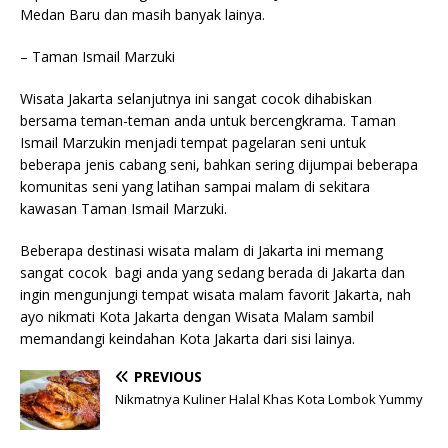
Medan Baru dan masih banyak lainya.
– Taman Ismail Marzuki
Wisata Jakarta selanjutnya ini sangat cocok dihabiskan
bersama teman-teman anda untuk bercengkrama. Taman
Ismail Marzukin menjadi tempat pagelaran seni untuk
beberapa jenis cabang seni, bahkan sering dijumpai beberapa
komunitas seni yang latihan sampai malam di sekitara
kawasan Taman Ismail Marzuki.
Beberapa destinasi wisata malam di Jakarta ini memang
sangat cocok bagi anda yang sedang berada di Jakarta dan
ingin mengunjungi tempat wisata malam favorit Jakarta, nah
ayo nikmati Kota Jakarta dengan Wisata Malam sambil
memandangi keindahan Kota Jakarta dari sisi lainya.
PREVIOUS
Nikmatnya Kuliner Halal Khas Kota Lombok Yummy