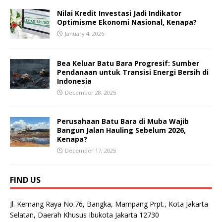
Nilai Kredit Investasi Jadi Indikator
Optimisme Ekonomi Nasional, Kenapa?
January 4, 2026
Bea Keluar Batu Bara Progresif: Sumber
Pendanaan untuk Transisi Energi Bersih di
Indonesia
December 28, 2025
Perusahaan Batu Bara di Muba Wajib
Bangun Jalan Hauling Sebelum 2026,
Kenapa?
December 17, 2025
FIND US
Jl. Kemang Raya No.76, Bangka, Mampang Prpt., Kota Jakarta
Selatan, Daerah Khusus Ibukota Jakarta 12730