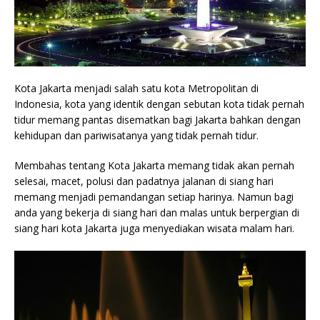
Kota Jakarta menjadi salah satu kota Metropolitan di
Indonesia, kota yang identik dengan sebutan kota tidak pernah
tidur memang pantas disematkan bagi Jakarta bahkan dengan
kehidupan dan pariwisatanya yang tidak pernah tidur.
Membahas tentang Kota Jakarta memang tidak akan pernah
selesai, macet, polusi dan padatnya jalanan di siang hari
memang menjadi pemandangan setiap harinya. Namun bagi
anda yang bekerja di siang hari dan malas untuk berpergian di
siang hari kota Jakarta juga menyediakan wisata malam hari.