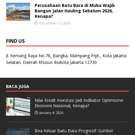
Perusahaan Batu Bara di Muba Wajib
Bangun Jalan Hauling Sebelum 2026,
Kenapa?
December 17, 2025
FIND US
Jl. Kemang Raya No.76, Bangka, Mampang Prpt., Kota Jakarta
Selatan, Daerah Khusus Ibukota Jakarta 12730
BACA JUGA
Nilai Kredit Investasi Jadi Indikator Optimisme
Ekonomi Nasional, Kenapa?
January 4, 2026
Bea Keluar Batu Bara Progresif: Sumber