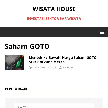
WISATA HOUSE
INVESTASI SEKTOR PARIWISATA
Saham GOTO
Mentok ke Bawah! Harga Saham GOTO
Stuck di Zona Merah
December 7, 2022
Redaksi
PENCARIAN