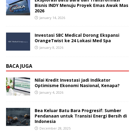
Bisnis INDY Menuju Proyek Emas Awak Mas
2026
January 14, 2026
Investasi SBC Medical Dorong Ekspansi
OrangeTwist ke 24 Lokasi Med Spa
January 8, 2026
BACA JUGA
Nilai Kredit Investasi Jadi Indikator
Optimisme Ekonomi Nasional, Kenapa?
January 4, 2026
Bea Keluar Batu Bara Progresif: Sumber
Pendanaan untuk Transisi Energi Bersih di
Indonesia
December 28, 2025