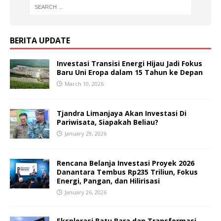
BERITA UPDATE
Investasi Transisi Energi Hijau Jadi Fokus
Baru Uni Eropa dalam 15 Tahun ke Depan
March 10, 2026
Tjandra Limanjaya Akan Investasi Di
Pariwisata, Siapakah Beliau?
January 29, 2026
Rencana Belanja Investasi Proyek 2026
Danantara Tembus Rp235 Triliun, Fokus
Energi, Pangan, dan Hilirisasi
January 26, 2026
Eksplorasi Batu Bara dan Transformasi