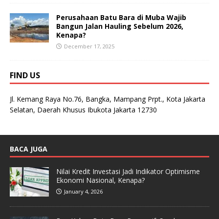
Perusahaan Batu Bara di Muba Wajib
Bangun Jalan Hauling Sebelum 2026,
Kenapa?
December 17, 2025
FIND US
Jl. Kemang Raya No.76, Bangka, Mampang Prpt., Kota Jakarta
Selatan, Daerah Khusus Ibukota Jakarta 12730
BACA JUGA
Nilai Kredit Investasi Jadi Indikator Optimisme
Ekonomi Nasional, Kenapa?
January 4, 2026