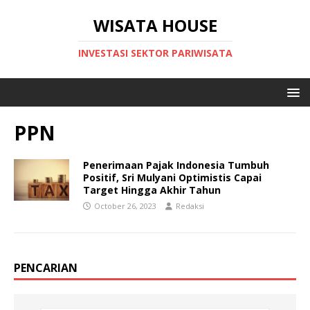
WISATA HOUSE
INVESTASI SEKTOR PARIWISATA
PPN
Penerimaan Pajak Indonesia Tumbuh
Positif, Sri Mulyani Optimistis Capai
Target Hingga Akhir Tahun
October 26, 2023
Redaksi
PENCARIAN