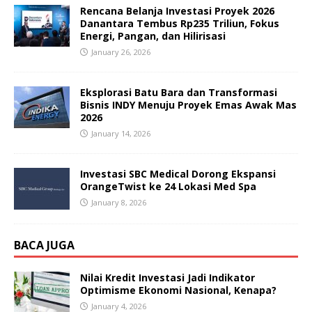
Rencana Belanja Investasi Proyek 2026
Danantara Tembus Rp235 Triliun, Fokus
Energi, Pangan, dan Hilirisasi
January 26, 2026
Eksplorasi Batu Bara dan Transformasi
Bisnis INDY Menuju Proyek Emas Awak Mas
2026
January 14, 2026
Investasi SBC Medical Dorong Ekspansi
OrangeTwist ke 24 Lokasi Med Spa
January 8, 2026
BACA JUGA
Nilai Kredit Investasi Jadi Indikator
Optimisme Ekonomi Nasional, Kenapa?
January 4, 2026