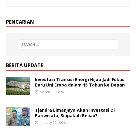
PENCARIAN
BERITA UPDATE
Investasi Transisi Energi Hijau Jadi Fokus
Baru Uni Eropa dalam 15 Tahun ke Depan
March 10, 2026
Tjandra Limanjaya Akan Investasi Di
Pariwisata, Siapakah Beliau?
January 29, 2026