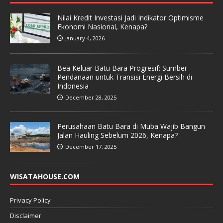
Nilai Kredit Investasi Jadi Indikator Optimisme
Ekonomi Nasional, Kenapa?
January 4, 2026
Bea Keluar Batu Bara Progresif: Sumber
Pendanaan untuk Transisi Energi Bersih di
Indonesia
December 28, 2025
Perusahaan Batu Bara di Muba Wajib Bangun
Jalan Hauling Sebelum 2026, Kenapa?
December 17, 2025
WISATAHOUSE.COM
Privacy Policy
Disclaimer