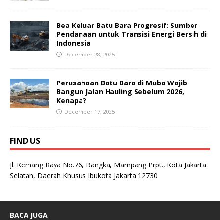
Bea Keluar Batu Bara Progresif: Sumber
Pendanaan untuk Transisi Energi Bersih di
Indonesia
December 28, 2025
Perusahaan Batu Bara di Muba Wajib
Bangun Jalan Hauling Sebelum 2026,
Kenapa?
December 17, 2025
FIND US
Jl. Kemang Raya No.76, Bangka, Mampang Prpt., Kota Jakarta
Selatan, Daerah Khusus Ibukota Jakarta 12730
BACA JUGA