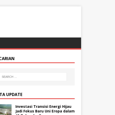
CARIAN
ITA UPDATE
Investasi Transisi Energi Hijau
Jadi Fokus Baru Uni Eropa dalam