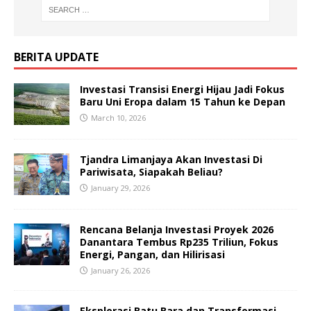
BERITA UPDATE
Investasi Transisi Energi Hijau Jadi Fokus
Baru Uni Eropa dalam 15 Tahun ke Depan
March 10, 2026
Tjandra Limanjaya Akan Investasi Di
Pariwisata, Siapakah Beliau?
January 29, 2026
Rencana Belanja Investasi Proyek 2026
Danantara Tembus Rp235 Triliun, Fokus
Energi, Pangan, dan Hilirisasi
January 26, 2026
Eksplorasi Batu Bara dan Transformasi