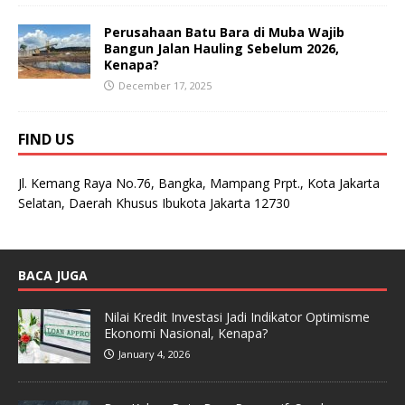
Perusahaan Batu Bara di Muba Wajib
Bangun Jalan Hauling Sebelum 2026,
Kenapa?
December 17, 2025
FIND US
Jl. Kemang Raya No.76, Bangka, Mampang Prpt., Kota Jakarta
Selatan, Daerah Khusus Ibukota Jakarta 12730
BACA JUGA
Nilai Kredit Investasi Jadi Indikator Optimisme
Ekonomi Nasional, Kenapa?
January 4, 2026