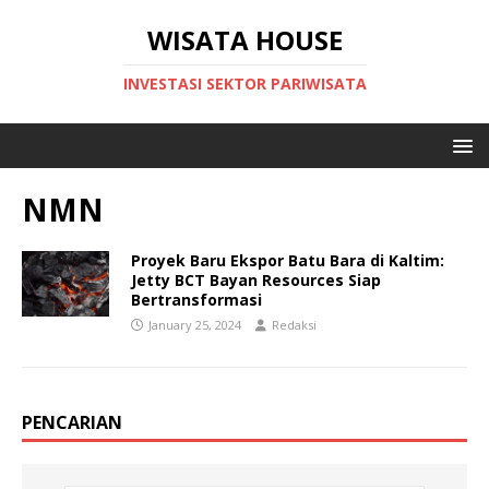
WISATA HOUSE
INVESTASI SEKTOR PARIWISATA
NMN
Proyek Baru Ekspor Batu Bara di Kaltim:
Jetty BCT Bayan Resources Siap
Bertransformasi
January 25, 2024
Redaksi
PENCARIAN