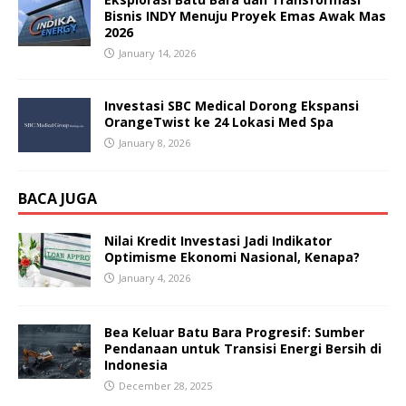
Bisnis INDY Menuju Proyek Emas Awak Mas
2026
January 14, 2026
Investasi SBC Medical Dorong Ekspansi
OrangeTwist ke 24 Lokasi Med Spa
January 8, 2026
BACA JUGA
Nilai Kredit Investasi Jadi Indikator
Optimisme Ekonomi Nasional, Kenapa?
January 4, 2026
Bea Keluar Batu Bara Progresif: Sumber
Pendanaan untuk Transisi Energi Bersih di
Indonesia
December 28, 2025