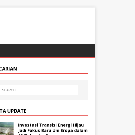
CARIAN
ITA UPDATE
Investasi Transisi Energi Hijau
Jadi Fokus Baru Uni Eropa dalam