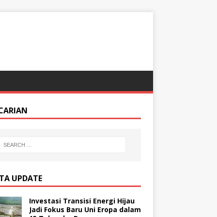
CARIAN
ITA UPDATE
Investasi Transisi Energi Hijau
Jadi Fokus Baru Uni Eropa dalam