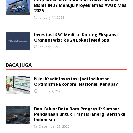
Bisnis INDY Menuju Proyek Emas Awak Mas
2026
January 14, 2026
Investasi SBC Medical Dorong Ekspansi
OrangeTwist ke 24 Lokasi Med Spa
January 8, 2026
BACA JUGA
Nilai Kredit Investasi Jadi Indikator
Optimisme Ekonomi Nasional, Kenapa?
January 4, 2026
Bea Keluar Batu Bara Progresif: Sumber
Pendanaan untuk Transisi Energi Bersih di
Indonesia
December 28, 2025