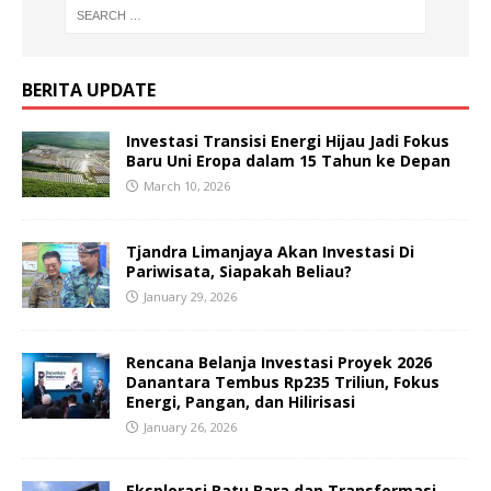
BERITA UPDATE
Investasi Transisi Energi Hijau Jadi Fokus
Baru Uni Eropa dalam 15 Tahun ke Depan
March 10, 2026
Tjandra Limanjaya Akan Investasi Di
Pariwisata, Siapakah Beliau?
January 29, 2026
Rencana Belanja Investasi Proyek 2026
Danantara Tembus Rp235 Triliun, Fokus
Energi, Pangan, dan Hilirisasi
January 26, 2026
Eksplorasi Batu Bara dan Transformasi