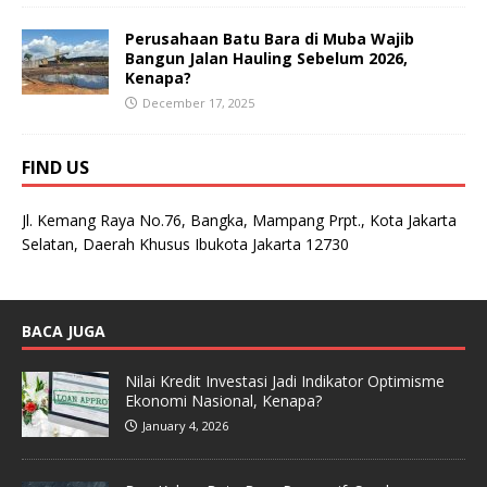
Perusahaan Batu Bara di Muba Wajib
Bangun Jalan Hauling Sebelum 2026,
Kenapa?
December 17, 2025
FIND US
Jl. Kemang Raya No.76, Bangka, Mampang Prpt., Kota Jakarta
Selatan, Daerah Khusus Ibukota Jakarta 12730
BACA JUGA
Nilai Kredit Investasi Jadi Indikator Optimisme
Ekonomi Nasional, Kenapa?
January 4, 2026