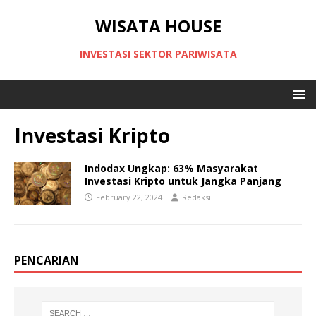
WISATA HOUSE
INVESTASI SEKTOR PARIWISATA
Investasi Kripto
Indodax Ungkap: 63% Masyarakat
Investasi Kripto untuk Jangka Panjang
February 22, 2024
Redaksi
PENCARIAN