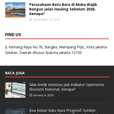
Perusahaan Batu Bara di Muba Wajib
Bangun Jalan Hauling Sebelum 2026,
Kenapa?
December 17, 2025
FIND US
Jl. Kemang Raya No.76, Bangka, Mampang Prpt., Kota Jakarta
Selatan, Daerah Khusus Ibukota Jakarta 12730
BACA JUGA
Nilai Kredit Investasi Jadi Indikator Optimisme
Ekonomi Nasional, Kenapa?
January 4, 2026
Bea Keluar Batu Bara Progresif: Sumber