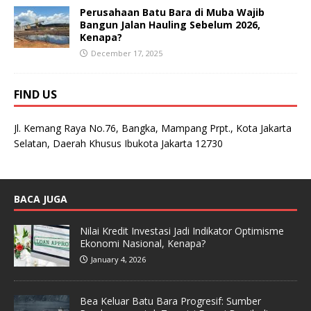
Perusahaan Batu Bara di Muba Wajib
Bangun Jalan Hauling Sebelum 2026,
Kenapa?
December 17, 2025
FIND US
Jl. Kemang Raya No.76, Bangka, Mampang Prpt., Kota Jakarta
Selatan, Daerah Khusus Ibukota Jakarta 12730
BACA JUGA
Nilai Kredit Investasi Jadi Indikator Optimisme
Ekonomi Nasional, Kenapa?
January 4, 2026
Bea Keluar Batu Bara Progresif: Sumber