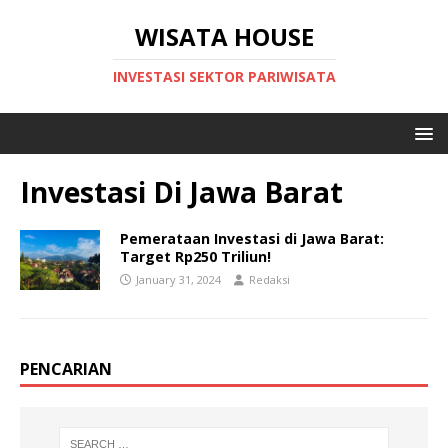
WISATA HOUSE
INVESTASI SEKTOR PARIWISATA
Investasi Di Jawa Barat
Pemerataan Investasi di Jawa Barat:
Target Rp250 Triliun!
January 31, 2024
Redaksi
PENCARIAN