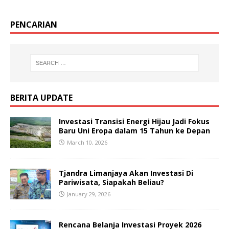
PENCARIAN
BERITA UPDATE
Investasi Transisi Energi Hijau Jadi Fokus
Baru Uni Eropa dalam 15 Tahun ke Depan
March 10, 2026
Tjandra Limanjaya Akan Investasi Di
Pariwisata, Siapakah Beliau?
January 29, 2026
Rencana Belanja Investasi Proyek 2026