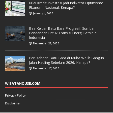
Nilai Kredit Investasi Jadi Indikator Optimisme
Ekonomi Nasional, Kenapa?
January 4, 2026
Bea Keluar Batu Bara Progresif: Sumber
Pendanaan untuk Transisi Energi Bersih di
Indonesia
December 28, 2025
Perusahaan Batu Bara di Muba Wajib Bangun
Jalan Hauling Sebelum 2026, Kenapa?
December 17, 2025
WISATAHOUSE.COM
Privacy Policy
Disclaimer