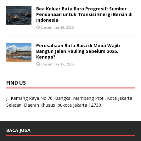
Bea Keluar Batu Bara Progresif: Sumber
Pendanaan untuk Transisi Energi Bersih di
Indonesia
December 28, 2025
Perusahaan Batu Bara di Muba Wajib
Bangun Jalan Hauling Sebelum 2026,
Kenapa?
December 17, 2025
FIND US
Jl. Kemang Raya No.76, Bangka, Mampang Prpt., Kota Jakarta
Selatan, Daerah Khusus Ibukota Jakarta 12730
BACA JUGA