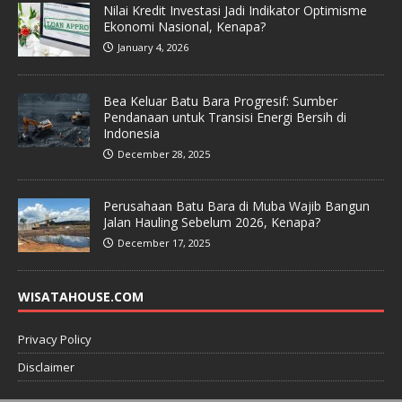
Nilai Kredit Investasi Jadi Indikator Optimisme
Ekonomi Nasional, Kenapa?
January 4, 2026
Bea Keluar Batu Bara Progresif: Sumber
Pendanaan untuk Transisi Energi Bersih di
Indonesia
December 28, 2025
Perusahaan Batu Bara di Muba Wajib Bangun
Jalan Hauling Sebelum 2026, Kenapa?
December 17, 2025
WISATAHOUSE.COM
Privacy Policy
Disclaimer