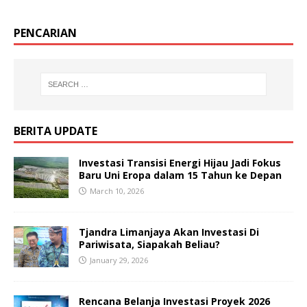
PENCARIAN
BERITA UPDATE
Investasi Transisi Energi Hijau Jadi Fokus
Baru Uni Eropa dalam 15 Tahun ke Depan
March 10, 2026
Tjandra Limanjaya Akan Investasi Di
Pariwisata, Siapakah Beliau?
January 29, 2026
Rencana Belanja Investasi Proyek 2026