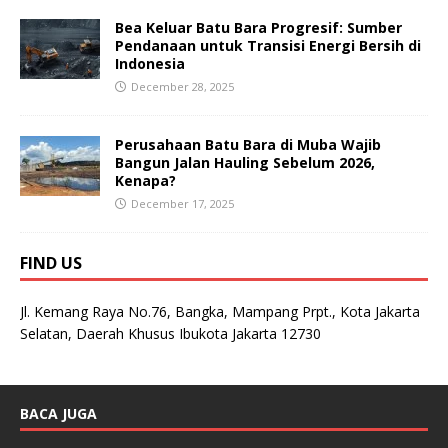
Bea Keluar Batu Bara Progresif: Sumber
Pendanaan untuk Transisi Energi Bersih di
Indonesia
December 28, 2025
Perusahaan Batu Bara di Muba Wajib
Bangun Jalan Hauling Sebelum 2026,
Kenapa?
December 17, 2025
FIND US
Jl. Kemang Raya No.76, Bangka, Mampang Prpt., Kota Jakarta
Selatan, Daerah Khusus Ibukota Jakarta 12730
BACA JUGA