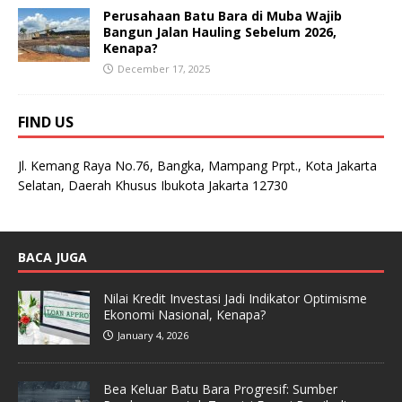
Perusahaan Batu Bara di Muba Wajib
Bangun Jalan Hauling Sebelum 2026,
Kenapa?
December 17, 2025
FIND US
Jl. Kemang Raya No.76, Bangka, Mampang Prpt., Kota Jakarta
Selatan, Daerah Khusus Ibukota Jakarta 12730
BACA JUGA
Nilai Kredit Investasi Jadi Indikator Optimisme
Ekonomi Nasional, Kenapa?
January 4, 2026
Bea Keluar Batu Bara Progresif: Sumber