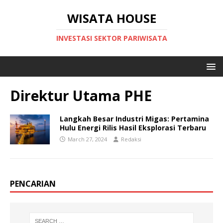
WISATA HOUSE
INVESTASI SEKTOR PARIWISATA
Direktur Utama PHE
Langkah Besar Industri Migas: Pertamina
Hulu Energi Rilis Hasil Eksplorasi Terbaru
March 27, 2024
Redaksi
PENCARIAN