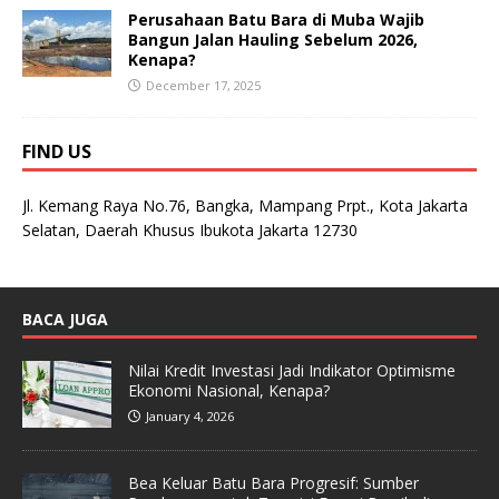
Perusahaan Batu Bara di Muba Wajib
Bangun Jalan Hauling Sebelum 2026,
Kenapa?
December 17, 2025
FIND US
Jl. Kemang Raya No.76, Bangka, Mampang Prpt., Kota Jakarta
Selatan, Daerah Khusus Ibukota Jakarta 12730
BACA JUGA
Nilai Kredit Investasi Jadi Indikator Optimisme
Ekonomi Nasional, Kenapa?
January 4, 2026
Bea Keluar Batu Bara Progresif: Sumber