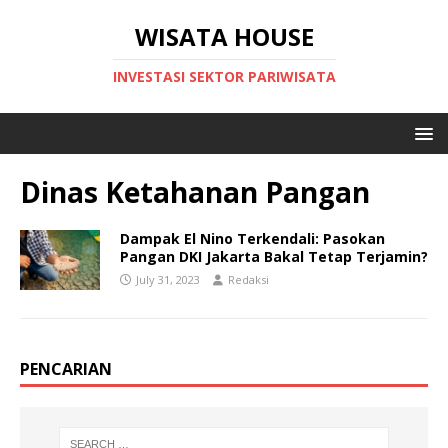
WISATA HOUSE
INVESTASI SEKTOR PARIWISATA
Dinas Ketahanan Pangan
Dampak El Nino Terkendali: Pasokan
Pangan DKI Jakarta Bakal Tetap Terjamin?
July 31, 2023
Redaksi
PENCARIAN