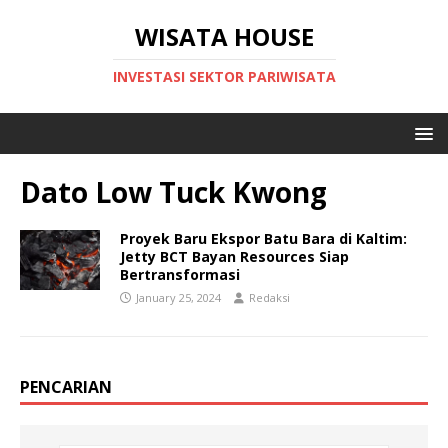
WISATA HOUSE
INVESTASI SEKTOR PARIWISATA
Dato Low Tuck Kwong
Proyek Baru Ekspor Batu Bara di Kaltim:
Jetty BCT Bayan Resources Siap
Bertransformasi
January 25, 2024
Redaksi
PENCARIAN