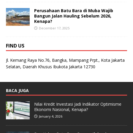
Perusahaan Batu Bara di Muba Wajib
Bangun Jalan Hauling Sebelum 2026,
Kenapa?
December 17, 2025
FIND US
Jl. Kemang Raya No.76, Bangka, Mampang Prpt., Kota Jakarta
Selatan, Daerah Khusus Ibukota Jakarta 12730
BACA JUGA
Nilai Kredit Investasi Jadi Indikator Optimisme
Ekonomi Nasional, Kenapa?
January 4, 2026