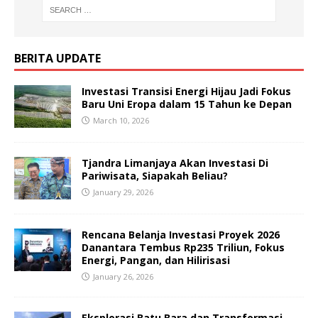
BERITA UPDATE
Investasi Transisi Energi Hijau Jadi Fokus
Baru Uni Eropa dalam 15 Tahun ke Depan
March 10, 2026
Tjandra Limanjaya Akan Investasi Di
Pariwisata, Siapakah Beliau?
January 29, 2026
Rencana Belanja Investasi Proyek 2026
Danantara Tembus Rp235 Triliun, Fokus
Energi, Pangan, dan Hilirisasi
January 26, 2026
Eksplorasi Batu Bara dan Transformasi