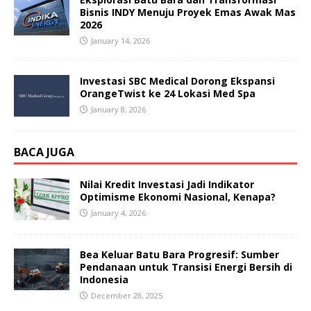
Bisnis INDY Menuju Proyek Emas Awak Mas
2026
January 14, 2026
Investasi SBC Medical Dorong Ekspansi
OrangeTwist ke 24 Lokasi Med Spa
January 8, 2026
BACA JUGA
Nilai Kredit Investasi Jadi Indikator
Optimisme Ekonomi Nasional, Kenapa?
January 4, 2026
Bea Keluar Batu Bara Progresif: Sumber
Pendanaan untuk Transisi Energi Bersih di
Indonesia
December 28, 2025