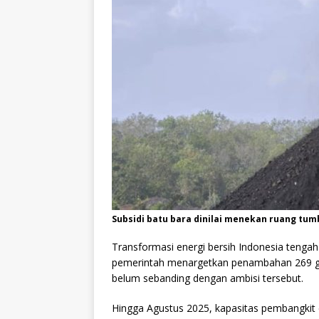
Subsidi batu bara dinilai menekan ruang tumb
Transformasi energi bersih Indonesia tenga
pemerintah menargetkan penambahan 269 giga
belum sebanding dengan ambisi tersebut.
Hingga Agustus 2025, kapasitas pembangkit 