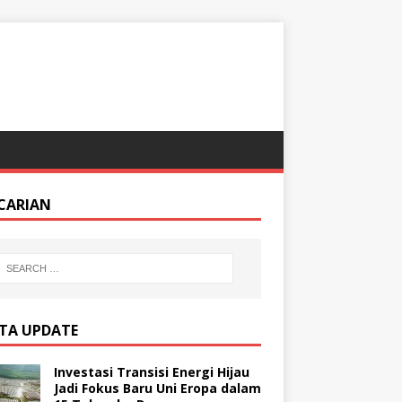
CARIAN
ITA UPDATE
Investasi Transisi Energi Hijau
Jadi Fokus Baru Uni Eropa dalam