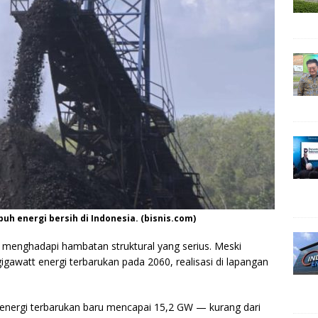
uh energi bersih di Indonesia. (bisnis.com)
h menghadapi hambatan struktural yang serius. Meski
watt energi terbarukan pada 2060, realisasi di lapangan
energi terbarukan baru mencapai 15,2 GW — kurang dari