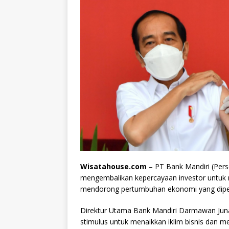
Wisatahouse.com
– PT Bank Mandiri (Pers
mengembalikan kepercayaan investor untuk 
mendorong pertumbuhan ekonomi yang diperk
Direktur Utama Bank Mandiri Darmawan Jun
stimulus untuk menaikkan iklim bisnis dan me