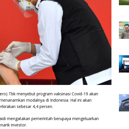
ero) Tbk menyebut program vaksinasi Covid-19 akan
menanamkan modalnya di Indonesia. Hal ini akan
irakan sebesar 4,4 persen.
aidi mengatakan pemerintah berupaya mengeluarkan
narik investor.