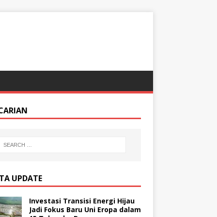
CARIAN
ITA UPDATE
Investasi Transisi Energi Hijau
Jadi Fokus Baru Uni Eropa dalam