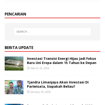
PENCARIAN
BERITA UPDATE
Investasi Transisi Energi Hijau Jadi Fokus
Baru Uni Eropa dalam 15 Tahun ke Depan
March 10, 2026
Tjandra Limanjaya Akan Investasi Di
Pariwisata, Siapakah Beliau?
January 29, 2026