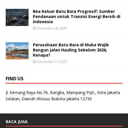
Bea Keluar Batu Bara Progresif: Sumber
Pendanaan untuk Transisi Energi Bersih di
Indonesia
December 28, 2025
Perusahaan Batu Bara di Muba Wajib
Bangun Jalan Hauling Sebelum 2026,
Kenapa?
December 17, 2025
FIND US
Jl. Kemang Raya No.76, Bangka, Mampang Prpt., Kota Jakarta
Selatan, Daerah Khusus Ibukota Jakarta 12730
BACA JUGA