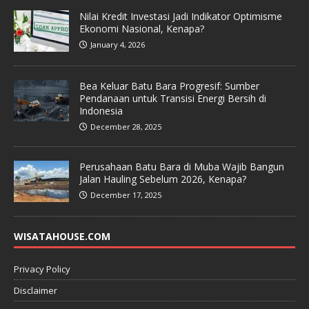
Nilai Kredit Investasi Jadi Indikator Optimisme
Ekonomi Nasional, Kenapa?
January 4, 2026
Bea Keluar Batu Bara Progresif: Sumber
Pendanaan untuk Transisi Energi Bersih di
Indonesia
December 28, 2025
Perusahaan Batu Bara di Muba Wajib Bangun
Jalan Hauling Sebelum 2026, Kenapa?
December 17, 2025
WISATAHOUSE.COM
Privacy Policy
Disclaimer