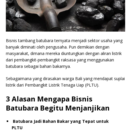
Bisnis tambang batubara ternyata menjadi sektor usaha yang
banyak diminati oleh pengusaha. Pun demikian dengan
masyarakat, dimana mereka diuntungkan dengan aliran listrik
dari pembangkit-pembangkit raksasa yang menggunakan
batubara sebagai bahan bakarnya.
Sebagaimana yang dirasakan warga Bali yang mendapat suplai
listrik dari Pembangkit Listrik Tenaga Uap (PLTU).
3 Alasan Mengapa Bisnis
Batubara Begitu Menjanjikan
Batubara Jadi Bahan Bakar yang Tepat untuk
PLTU