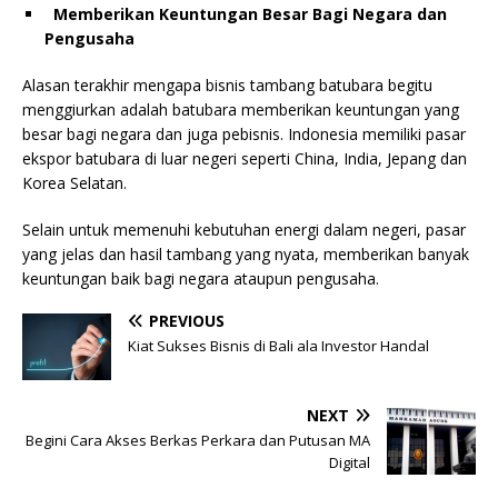
Memberikan Keuntungan Besar Bagi Negara dan
Pengusaha
Alasan terakhir mengapa bisnis tambang batubara begitu
menggiurkan adalah batubara memberikan keuntungan yang
besar bagi negara dan juga pebisnis. Indonesia memiliki pasar
ekspor batubara di luar negeri seperti China, India, Jepang dan
Korea Selatan.
Selain untuk memenuhi kebutuhan energi dalam negeri, pasar
yang jelas dan hasil tambang yang nyata, memberikan banyak
keuntungan baik bagi negara ataupun pengusaha.
PREVIOUS
Kiat Sukses Bisnis di Bali ala Investor Handal
NEXT
Begini Cara Akses Berkas Perkara dan Putusan MA
Digital