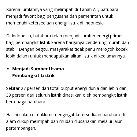
Karena jumlahnya yang melimpah di Tanah Air, batubara
menjadi favorit bagi pengusaha dan pemerintah untuk
memenuhi ketersediaan energi listrik di Indonesia.
Di Indonesia, batubara telah menjadi sumber energi primer
bagi pembangkit listrik karena harganya cenderung murah dan
stabil. Dengan begitu, masyarakat tidak perlu merogoh kocek
lebih dalam untuk mendapatkan aliran listrik di kediamannya.
Menjadi Sumber Utama
Pembangkit Listrik
Sekitar 27 persen dari total output energi dunia dan lebih dari
39 persen dari seluruh listrik dihasilkan oleh pembangkit listrik
bertenaga batubara.
Hal ini cukup dimaklumi mengingat ketersediaan batubara di
alam cukup melimpah dan mudah diusahakan melalui jalur
pertambangan.