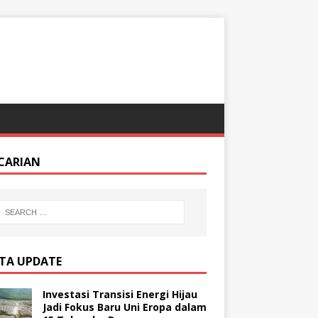
CARIAN
ITA UPDATE
Investasi Transisi Energi Hijau
Jadi Fokus Baru Uni Eropa dalam