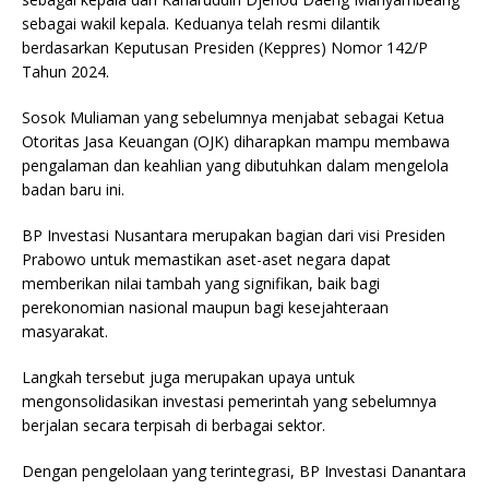
sebagai wakil kepala. Keduanya telah resmi dilantik
berdasarkan Keputusan Presiden (Keppres) Nomor 142/P
Tahun 2024.
Sosok Muliaman yang sebelumnya menjabat sebagai Ketua
Otoritas Jasa Keuangan (OJK) diharapkan mampu membawa
pengalaman dan keahlian yang dibutuhkan dalam mengelola
badan baru ini.
BP Investasi Nusantara merupakan bagian dari visi Presiden
Prabowo untuk memastikan aset-aset negara dapat
memberikan nilai tambah yang signifikan, baik bagi
perekonomian nasional maupun bagi kesejahteraan
masyarakat.
Langkah tersebut juga merupakan upaya untuk
mengonsolidasikan investasi pemerintah yang sebelumnya
berjalan secara terpisah di berbagai sektor.
Dengan pengelolaan yang terintegrasi, BP Investasi Danantara