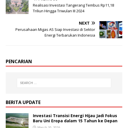
Realisasi Investasi Tangerang Tembus Rp11,18
Triliun Hingga Triwulan III 2024
NEXT
Perusahaan Migas AS Siap Investasi di Sektor
Energi Terbarukan Indonesia
PENCARIAN
BERITA UPDATE
Investasi Transisi Energi Hijau Jadi Fokus
Baru Uni Eropa dalam 15 Tahun ke Depan
March 10, 2026