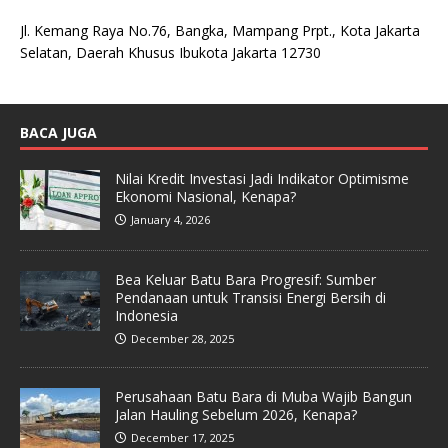
Jl. Kemang Raya No.76, Bangka, Mampang Prpt., Kota Jakarta
Selatan, Daerah Khusus Ibukota Jakarta 12730
BACA JUGA
Nilai Kredit Investasi Jadi Indikator Optimisme
Ekonomi Nasional, Kenapa?
January 4, 2026
Bea Keluar Batu Bara Progresif: Sumber
Pendanaan untuk Transisi Energi Bersih di
Indonesia
December 28, 2025
Perusahaan Batu Bara di Muba Wajib Bangun
Jalan Hauling Sebelum 2026, Kenapa?
December 17, 2025