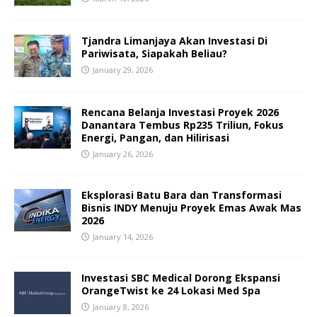
Tjandra Limanjaya Akan Investasi Di
Pariwisata, Siapakah Beliau?
January 29, 2026
Rencana Belanja Investasi Proyek 2026
Danantara Tembus Rp235 Triliun, Fokus
Energi, Pangan, dan Hilirisasi
January 26, 2026
Eksplorasi Batu Bara dan Transformasi
Bisnis INDY Menuju Proyek Emas Awak Mas
2026
January 14, 2026
Investasi SBC Medical Dorong Ekspansi
OrangeTwist ke 24 Lokasi Med Spa
January 8, 2026