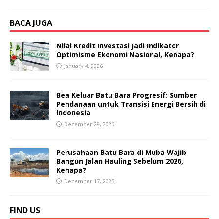
BACA JUGA
Nilai Kredit Investasi Jadi Indikator
Optimisme Ekonomi Nasional, Kenapa?
January 4, 2026
Bea Keluar Batu Bara Progresif: Sumber
Pendanaan untuk Transisi Energi Bersih di
Indonesia
December 28, 2025
Perusahaan Batu Bara di Muba Wajib
Bangun Jalan Hauling Sebelum 2026,
Kenapa?
December 17, 2025
FIND US