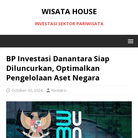
WISATA HOUSE
INVESTASI SEKTOR PARIWISATA
BP Investasi Danantara Siap
Diluncurkan, Optimalkan
Pengelolaan Aset Negara
October 30, 2024
Redaksi