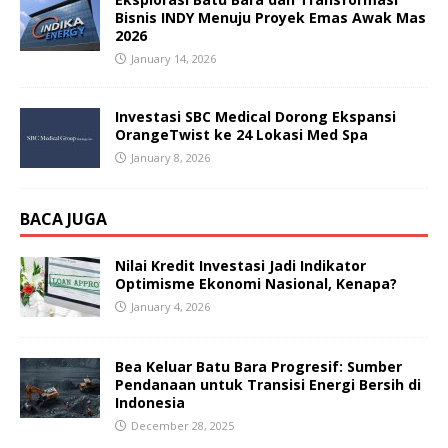
Bisnis INDY Menuju Proyek Emas Awak Mas
2026
January 14, 2026
Investasi SBC Medical Dorong Ekspansi
OrangeTwist ke 24 Lokasi Med Spa
January 8, 2026
BACA JUGA
Nilai Kredit Investasi Jadi Indikator
Optimisme Ekonomi Nasional, Kenapa?
January 4, 2026
Bea Keluar Batu Bara Progresif: Sumber
Pendanaan untuk Transisi Energi Bersih di
Indonesia
December 28, 2025