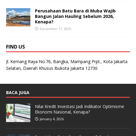
Perusahaan Batu Bara di Muba Wajib
Bangun Jalan Hauling Sebelum 2026,
Kenapa?
December 17, 2025
FIND US
Jl. Kemang Raya No.76, Bangka, Mampang Prpt., Kota Jakarta
Selatan, Daerah Khusus Ibukota Jakarta 12730
BACA JUGA
Nilai Kredit Investasi Jadi Indikator Optimisme
Ekonomi Nasional, Kenapa?
January 4, 2026