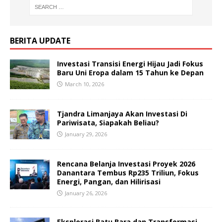
BERITA UPDATE
Investasi Transisi Energi Hijau Jadi Fokus
Baru Uni Eropa dalam 15 Tahun ke Depan
March 10, 2026
Tjandra Limanjaya Akan Investasi Di
Pariwisata, Siapakah Beliau?
January 29, 2026
Rencana Belanja Investasi Proyek 2026
Danantara Tembus Rp235 Triliun, Fokus
Energi, Pangan, dan Hilirisasi
January 26, 2026
Eksplorasi Batu Bara dan Transformasi