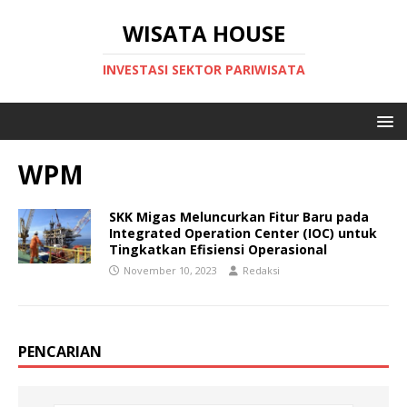
WISATA HOUSE
INVESTASI SEKTOR PARIWISATA
WPM
SKK Migas Meluncurkan Fitur Baru pada
Integrated Operation Center (IOC) untuk
Tingkatkan Efisiensi Operasional
November 10, 2023
Redaksi
PENCARIAN