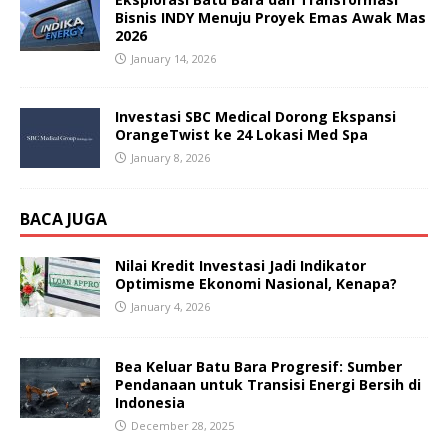
Bisnis INDY Menuju Proyek Emas Awak Mas
2026
January 14, 2026
Investasi SBC Medical Dorong Ekspansi
OrangeTwist ke 24 Lokasi Med Spa
January 8, 2026
BACA JUGA
Nilai Kredit Investasi Jadi Indikator
Optimisme Ekonomi Nasional, Kenapa?
January 4, 2026
Bea Keluar Batu Bara Progresif: Sumber
Pendanaan untuk Transisi Energi Bersih di
Indonesia
December 28, 2025