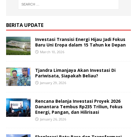
BERITA UPDATE
Investasi Transisi Energi Hijau Jadi Fokus
Baru Uni Eropa dalam 15 Tahun ke Depan
March 10, 2026
Tjandra Limanjaya Akan Investasi Di
Pariwisata, Siapakah Beliau?
January 29, 2026
Rencana Belanja Investasi Proyek 2026
Danantara Tembus Rp235 Triliun, Fokus
Energi, Pangan, dan Hilirisasi
January 26, 2026
Eksplorasi Batu Bara dan Transformasi