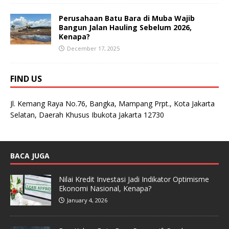
Perusahaan Batu Bara di Muba Wajib
Bangun Jalan Hauling Sebelum 2026,
Kenapa?
December 17, 2025
FIND US
Jl. Kemang Raya No.76, Bangka, Mampang Prpt., Kota Jakarta
Selatan, Daerah Khusus Ibukota Jakarta 12730
BACA JUGA
Nilai Kredit Investasi Jadi Indikator Optimisme
Ekonomi Nasional, Kenapa?
January 4, 2026