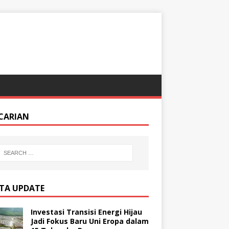
CARIAN
ITA UPDATE
Investasi Transisi Energi Hijau
Jadi Fokus Baru Uni Eropa dalam