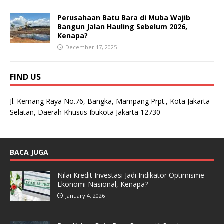
Perusahaan Batu Bara di Muba Wajib
Bangun Jalan Hauling Sebelum 2026,
Kenapa?
December 17, 2025
FIND US
Jl. Kemang Raya No.76, Bangka, Mampang Prpt., Kota Jakarta
Selatan, Daerah Khusus Ibukota Jakarta 12730
BACA JUGA
Nilai Kredit Investasi Jadi Indikator Optimisme
Ekonomi Nasional, Kenapa?
January 4, 2026