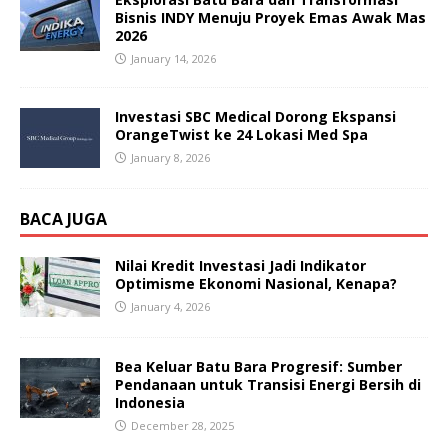
Bisnis INDY Menuju Proyek Emas Awak Mas
2026
January 14, 2026
Investasi SBC Medical Dorong Ekspansi
OrangeTwist ke 24 Lokasi Med Spa
January 8, 2026
BACA JUGA
Nilai Kredit Investasi Jadi Indikator
Optimisme Ekonomi Nasional, Kenapa?
January 4, 2026
Bea Keluar Batu Bara Progresif: Sumber
Pendanaan untuk Transisi Energi Bersih di
Indonesia
December 28, 2025