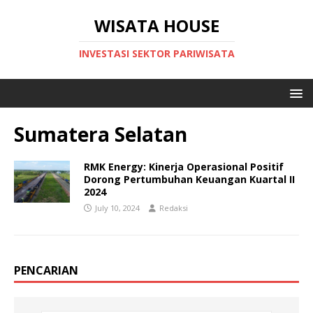
WISATA HOUSE
INVESTASI SEKTOR PARIWISATA
Sumatera Selatan
RMK Energy: Kinerja Operasional Positif
Dorong Pertumbuhan Keuangan Kuartal II
2024
July 10, 2024
Redaksi
PENCARIAN