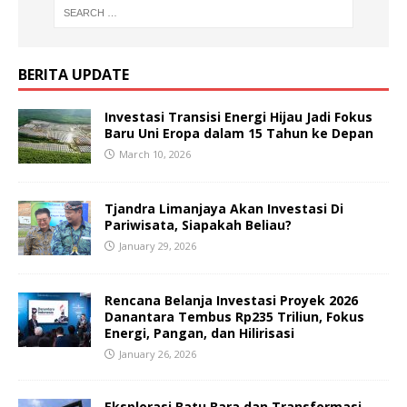
BERITA UPDATE
Investasi Transisi Energi Hijau Jadi Fokus
Baru Uni Eropa dalam 15 Tahun ke Depan
March 10, 2026
Tjandra Limanjaya Akan Investasi Di
Pariwisata, Siapakah Beliau?
January 29, 2026
Rencana Belanja Investasi Proyek 2026
Danantara Tembus Rp235 Triliun, Fokus
Energi, Pangan, dan Hilirisasi
January 26, 2026
Eksplorasi Batu Bara dan Transformasi