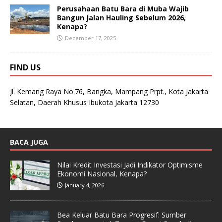
Perusahaan Batu Bara di Muba Wajib
Bangun Jalan Hauling Sebelum 2026,
Kenapa?
December 17, 2025
FIND US
Jl. Kemang Raya No.76, Bangka, Mampang Prpt., Kota Jakarta
Selatan, Daerah Khusus Ibukota Jakarta 12730
BACA JUGA
Nilai Kredit Investasi Jadi Indikator Optimisme
Ekonomi Nasional, Kenapa?
January 4, 2026
Bea Keluar Batu Bara Progresif: Sumber