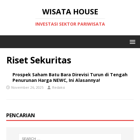
WISATA HOUSE
INVESTASI SEKTOR PARIWISATA
Riset Sekuritas
Prospek Saham Batu Bara Direvisi Turun di Tengah
Penurunan Harga NEWC, Ini Alasannya!
November 26, 2025
Redaksi
PENCARIAN