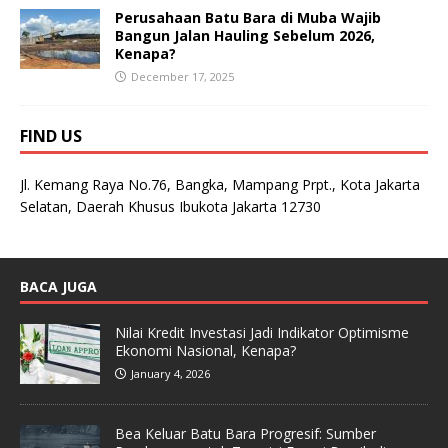
Perusahaan Batu Bara di Muba Wajib
Bangun Jalan Hauling Sebelum 2026,
Kenapa?
December 17, 2025
FIND US
Jl. Kemang Raya No.76, Bangka, Mampang Prpt., Kota Jakarta
Selatan, Daerah Khusus Ibukota Jakarta 12730
BACA JUGA
Nilai Kredit Investasi Jadi Indikator Optimisme
Ekonomi Nasional, Kenapa?
January 4, 2026
Bea Keluar Batu Bara Progresif: Sumber