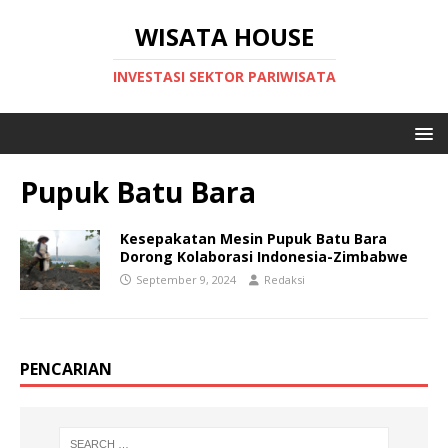
WISATA HOUSE
INVESTASI SEKTOR PARIWISATA
Pupuk Batu Bara
Kesepakatan Mesin Pupuk Batu Bara
Dorong Kolaborasi Indonesia-Zimbabwe
September 9, 2024
Redaksi
PENCARIAN